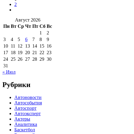
2
Август 2026
Пн
Вт
Ср
Чт
Пт
Сб
Вс
1
2
3
4
5
6
7
8
9
10
11
12
13
14
15
16
17
18
19
20
21
22
23
24
25
26
27
28
29
30
31
« Июл
Рубрики
Автоновости
Автособытия
Автоспорт
Автоэксперт
Актеры
Аналитика
Баскетбол