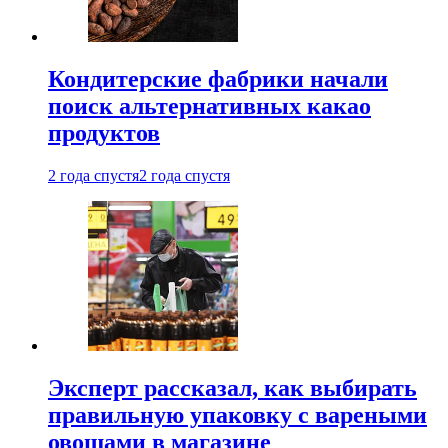
Кондитерские фабрики начали
поиск альтернативных какао
продуктов
2 года спустя
2 года спустя
Эксперт рассказал, как выбирать
правильную упаковку с вареными
овощами в магазине