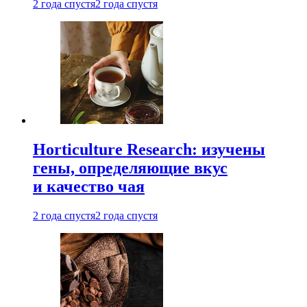
2 года спустя
2 года спустя
Horticulture Research: изучены
гены, определяющие вкус
и качество чая
2 года спустя
2 года спустя