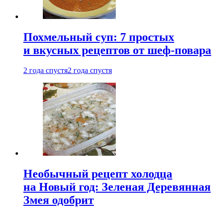
Похмельный суп: 7 простых
и вкусных рецептов от шеф-повара
2 года спустя
2 года спустя
Необычный рецепт холодца
на Новый год: Зеленая Деревянная
Змея одобрит