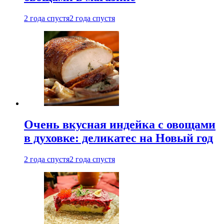
2 года спустя
2 года спустя
Очень вкусная индейка с овощами
в духовке: деликатес на Новый год
2 года спустя
2 года спустя