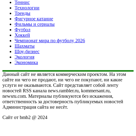
Теннис
Технологии
Тренды
Фигурное катание
Фильмы и сериалы
Футбол
Хоккей
Чемпионат мира по футболу 2026
Шахматы
Шоу-бизнес
Экология
Экономика
Данный сайт не является коммерческим проектом. На этом
сайте ни чего не продают, ни чего не покупают, ни какие
услуги не оказываются. Сайт представляет собой ленту
новостей RSS канала news.rambler.ru, kommersant.ru,
newsru.com. Материалы публикуются без искажения,
ответственность за достоверность публикуемых новостей
Администрация сайта не несёт.
Сайт от bmb2 @ 2024