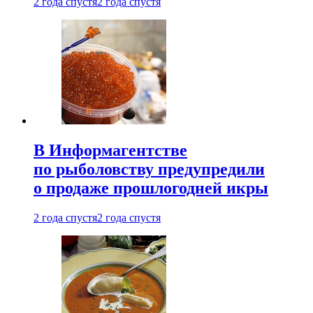
2 года спустя
2 года спустя
В Информагентстве
по рыболовству предупредили
о продаже прошлогодней икры
2 года спустя
2 года спустя