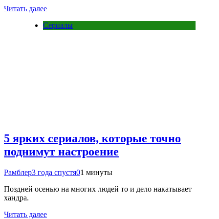
Читать далее
Сериалы
5 ярких сериалов, которые точно
поднимут настроение
Рамблер
3 года спустя
0
1 минуты
Поздней осенью на многих людей то и дело накатывает
хандра.
Читать далее