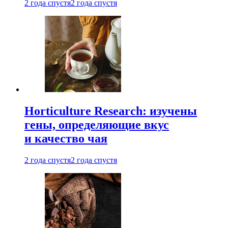
2 года спустя
2 года спустя
Horticulture Research: изучены
гены, определяющие вкус
и качество чая
2 года спустя
2 года спустя