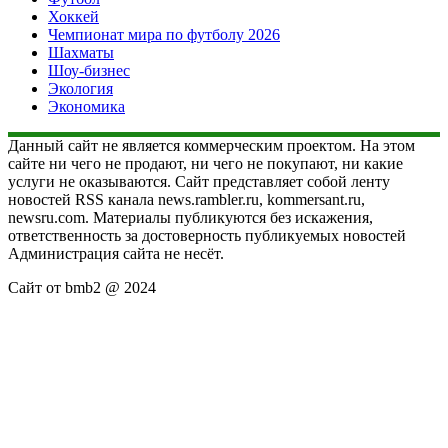
Хоккей
Чемпионат мира по футболу 2026
Шахматы
Шоу-бизнес
Экология
Экономика
Данный сайт не является коммерческим проектом. На этом
сайте ни чего не продают, ни чего не покупают, ни какие
услуги не оказываются. Сайт представляет собой ленту
новостей RSS канала news.rambler.ru, kommersant.ru,
newsru.com. Материалы публикуются без искажения,
ответственность за достоверность публикуемых новостей
Администрация сайта не несёт.
Сайт от bmb2 @ 2024