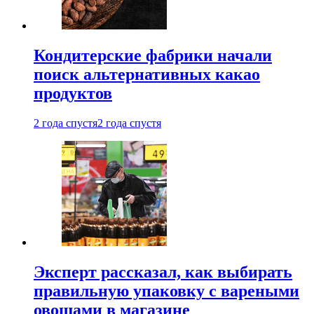
Кондитерские фабрики начали
поиск альтернативных какао
продуктов
2 года спустя
2 года спустя
Эксперт рассказал, как выбирать
правильную упаковку с вареными
овощами в магазине