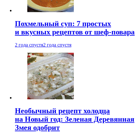
Похмельный суп: 7 простых
и вкусных рецептов от шеф-повара
2 года спустя
2 года спустя
Необычный рецепт холодца
на Новый год: Зеленая Деревянная
Змея одобрит