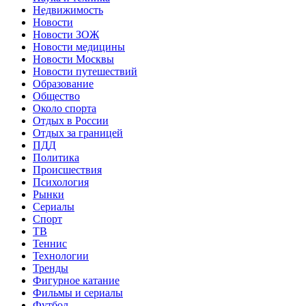
Недвижимость
Новости
Новости ЗОЖ
Новости медицины
Новости Москвы
Новости путешествий
Образование
Общество
Около спорта
Отдых в России
Отдых за границей
ПДД
Политика
Происшествия
Психология
Рынки
Сериалы
Спорт
ТВ
Теннис
Технологии
Тренды
Фигурное катание
Фильмы и сериалы
Футбол