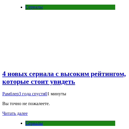
Сериалы
4 новых сериала с высоким рейтингом,
которые стоит увидеть
Рамблер
3 года спустя
0
1 минуты
Вы точно не пожалеете.
Читать далее
Сериалы