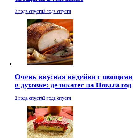
2 года спустя
2 года спустя
Очень вкусная индейка с овощами
в духовке: деликатес на Новый год
2 года спустя
2 года спустя