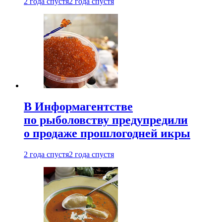
2 года спустя
2 года спустя
В Информагентстве
по рыболовству предупредили
о продаже прошлогодней икры
2 года спустя
2 года спустя