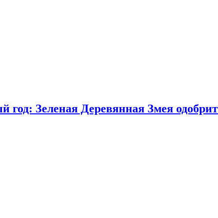
 год: Зеленая Деревянная Змея одобрит