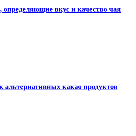
ы, определяющие вкус и качество чая
к альтернативных какао продуктов