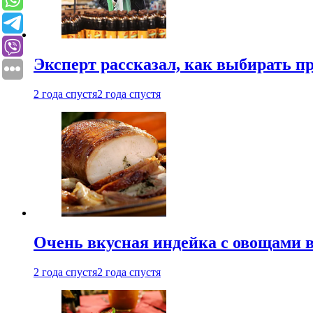
Эксперт рассказал, как выбирать 
2 года спустя
2 года спустя
Очень вкусная индейка с овощами в
2 года спустя
2 года спустя