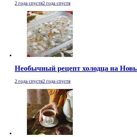
2 года спустя
2 года спустя
Необычный рецепт холодца на Новый
2 года спустя
2 года спустя