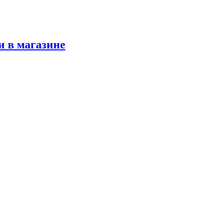
и в магазине