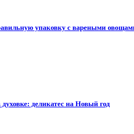
правильную упаковку с вареными овощам
 духовке: деликатес на Новый год