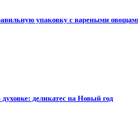
правильную упаковку с вареными овощам
 духовке: деликатес на Новый год