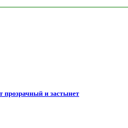
ет прозрачный и застынет