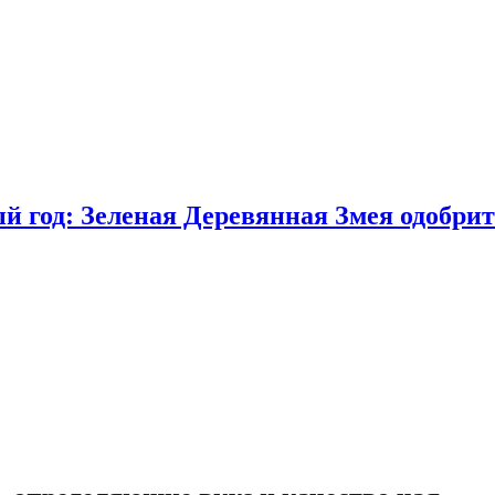
 год: Зеленая Деревянная Змея одобрит