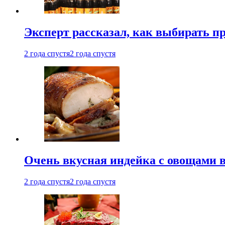
Эксперт рассказал, как выбирать 
2 года спустя
2 года спустя
Очень вкусная индейка с овощами в
2 года спустя
2 года спустя