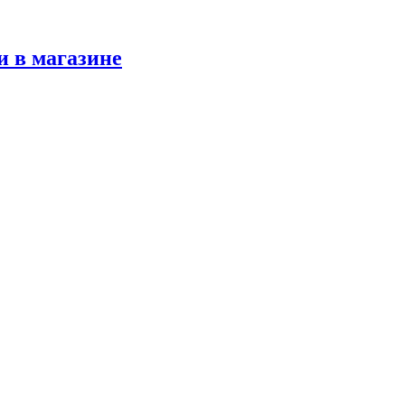
и в магазине