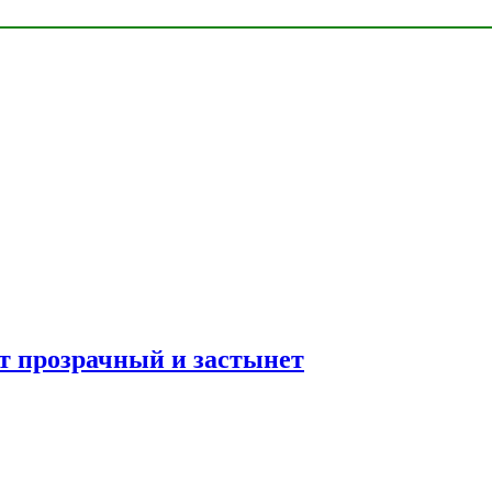
ет прозрачный и застынет