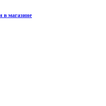
и в магазине