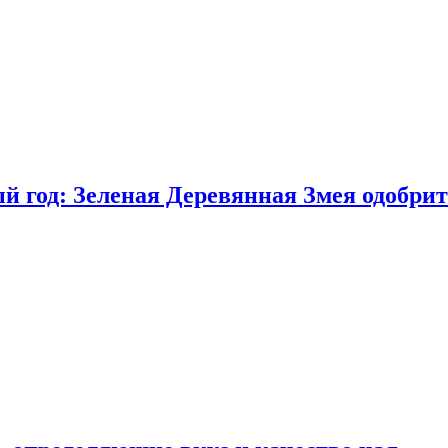
 год: Зеленая Деревянная Змея одобрит