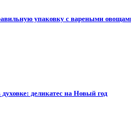
правильную упаковку с вареными овощам
 духовке: деликатес на Новый год