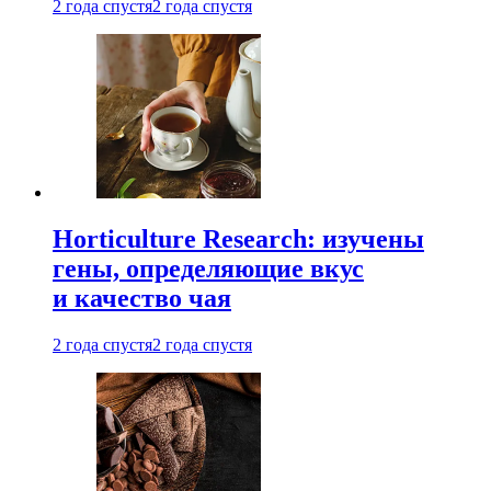
2 года спустя
2 года спустя
Horticulture Research: изучены
гены, определяющие вкус
и качество чая
2 года спустя
2 года спустя