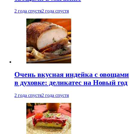
2 года спустя
2 года спустя
Очень вкусная индейка с овощами
в духовке: деликатес на Новый год
2 года спустя
2 года спустя