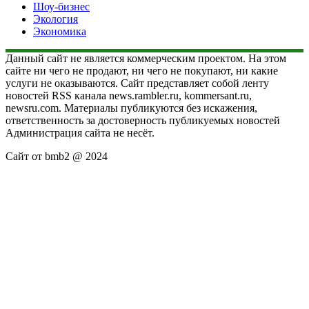
Шоу-бизнес
Экология
Экономика
Данный сайт не является коммерческим проектом. На этом
сайте ни чего не продают, ни чего не покупают, ни какие
услуги не оказываются. Сайт представляет собой ленту
новостей RSS канала news.rambler.ru, kommersant.ru,
newsru.com. Материалы публикуются без искажения,
ответственность за достоверность публикуемых новостей
Администрация сайта не несёт.
Сайт от bmb2 @ 2024