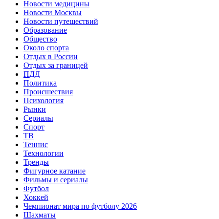
Новости медицины
Новости Москвы
Новости путешествий
Образование
Общество
Около спорта
Отдых в России
Отдых за границей
ПДД
Политика
Происшествия
Психология
Рынки
Сериалы
Спорт
ТВ
Теннис
Технологии
Тренды
Фигурное катание
Фильмы и сериалы
Футбол
Хоккей
Чемпионат мира по футболу 2026
Шахматы