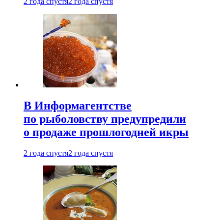
2 года спустя
2 года спустя
В Информагентстве
по рыболовству предупредили
о продаже прошлогодней икры
2 года спустя
2 года спустя