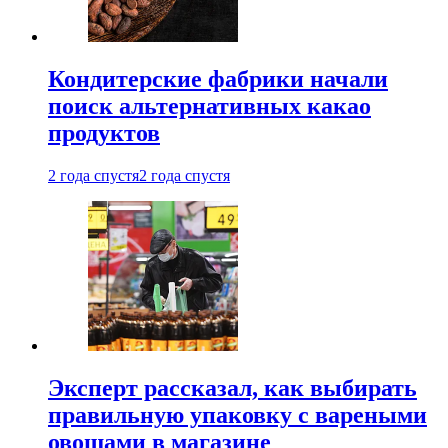
Кондитерские фабрики начали
поиск альтернативных какао
продуктов
2 года спустя
2 года спустя
Эксперт рассказал, как выбирать
правильную упаковку с вареными
овощами в магазине