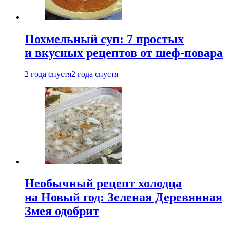
Похмельный суп: 7 простых
и вкусных рецептов от шеф-повара
2 года спустя
2 года спустя
Необычный рецепт холодца
на Новый год: Зеленая Деревянная
Змея одобрит