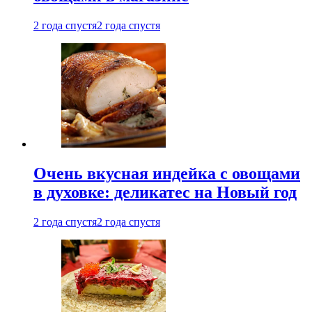
2 года спустя
2 года спустя
Очень вкусная индейка с овощами
в духовке: деликатес на Новый год
2 года спустя
2 года спустя