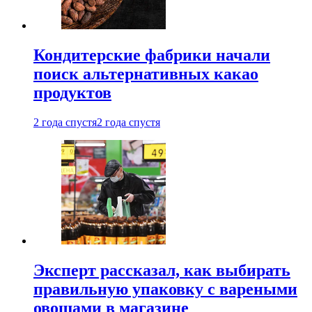
Кондитерские фабрики начали
поиск альтернативных какао
продуктов
2 года спустя
2 года спустя
Эксперт рассказал, как выбирать
правильную упаковку с вареными
овощами в магазине