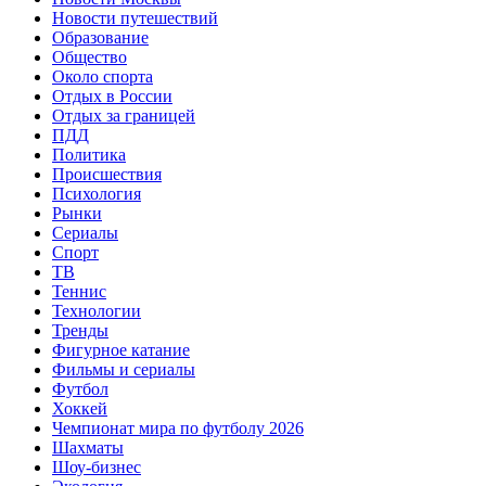
Новости путешествий
Образование
Общество
Около спорта
Отдых в России
Отдых за границей
ПДД
Политика
Происшествия
Психология
Рынки
Сериалы
Спорт
ТВ
Теннис
Технологии
Тренды
Фигурное катание
Фильмы и сериалы
Футбол
Хоккей
Чемпионат мира по футболу 2026
Шахматы
Шоу-бизнес