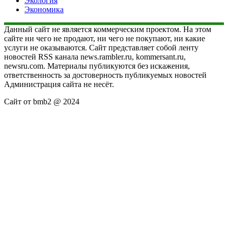
Экология
Экономика
Данный сайт не является коммерческим проектом. На этом
сайте ни чего не продают, ни чего не покупают, ни какие
услуги не оказываются. Сайт представляет собой ленту
новостей RSS канала news.rambler.ru, kommersant.ru,
newsru.com. Материалы публикуются без искажения,
ответственность за достоверность публикуемых новостей
Администрация сайта не несёт.
Сайт от bmb2 @ 2024