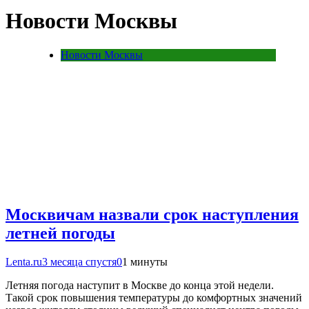
Новости Москвы
Новости Москвы
Москвичам назвали срок наступления
летней погоды
Lenta.ru
3 месяца спустя
0
1 минуты
Летняя погода наступит в Москве до конца этой недели.
Такой срок повышения температуры до комфортных значений