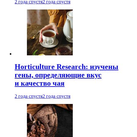
2 года спустя
2 года спустя
Horticulture Research: изучены
гены, определяющие вкус
и качество чая
2 года спустя
2 года спустя