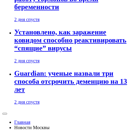
беременности
2 дня спустя
Установлено, как заражение
ковидом способно реактивировать
“спящие” вирусы
2 дня спустя
Guardian: ученые назвали три
способа отсрочить деменцию на 13
лет
2 дня спустя
Главная
Новости Москвы