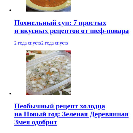
Похмельный суп: 7 простых
и вкусных рецептов от шеф-повара
2 года спустя
2 года спустя
Необычный рецепт холодца
на Новый год: Зеленая Деревянная
Змея одобрит