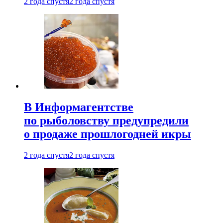
2 года спустя
2 года спустя
В Информагентстве
по рыболовству предупредили
о продаже прошлогодней икры
2 года спустя
2 года спустя