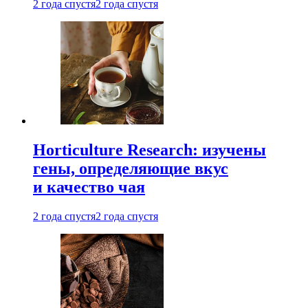
2 года спустя
2 года спустя
Horticulture Research: изучены
гены, определяющие вкус
и качество чая
2 года спустя
2 года спустя