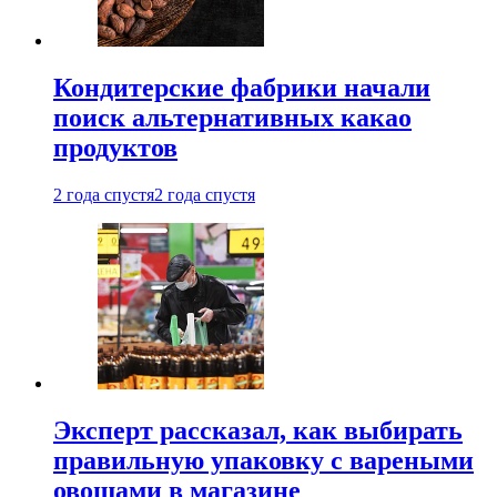
Кондитерские фабрики начали
поиск альтернативных какао
продуктов
2 года спустя
2 года спустя
Эксперт рассказал, как выбирать
правильную упаковку с вареными
овощами в магазине