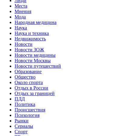
Люди
Места
Мнения
Мода
Народная медицина
Наука
Наука и техника
Недвижимость
Новости
Новости ЗОЖ
Новости медицины
Новости Москвы
Новости путешествий
Образование
Общество
Около спорта
Отдых в России
Отдых за границей
ПДД
Политика
Происшествия
Психология
Рынки
Сериалы
Спорт