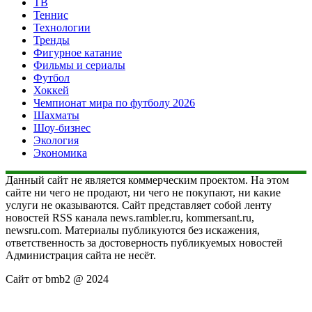
ТВ
Теннис
Технологии
Тренды
Фигурное катание
Фильмы и сериалы
Футбол
Хоккей
Чемпионат мира по футболу 2026
Шахматы
Шоу-бизнес
Экология
Экономика
Данный сайт не является коммерческим проектом. На этом
сайте ни чего не продают, ни чего не покупают, ни какие
услуги не оказываются. Сайт представляет собой ленту
новостей RSS канала news.rambler.ru, kommersant.ru,
newsru.com. Материалы публикуются без искажения,
ответственность за достоверность публикуемых новостей
Администрация сайта не несёт.
Сайт от bmb2 @ 2024