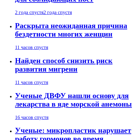
2 года спустя
2 года спустя
Раскрыта неожиданная причина
бездетности многих женщин
11 часов спустя
Найден способ снизить риск
развития мигрени
11 часов спустя
Ученые ДВФУ нашли основу для
лекарства в яде морской анемоны
16 часов спустя
Ученые: микропластик нарушает
работу гормонов во время