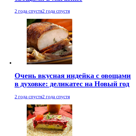
2 года спустя
2 года спустя
Очень вкусная индейка с овощами
в духовке: деликатес на Новый год
2 года спустя
2 года спустя