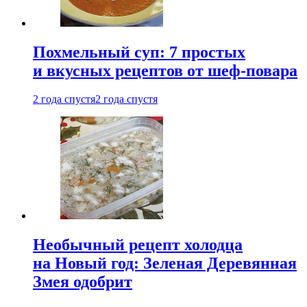
Похмельный суп: 7 простых
и вкусных рецептов от шеф-повара
2 года спустя
2 года спустя
Необычный рецепт холодца
на Новый год: Зеленая Деревянная
Змея одобрит