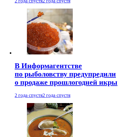
2 года спустя
2 года спустя
В Информагентстве
по рыболовству предупредили
о продаже прошлогодней икры
2 года спустя
2 года спустя