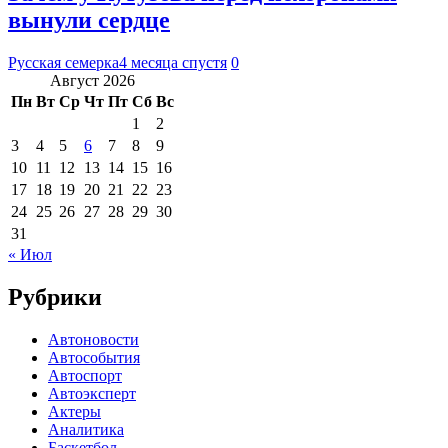
вынули сердце
Русская семерка
4 месяца спустя
0
Август 2026
Пн
Вт
Ср
Чт
Пт
Сб
Вс
1
2
3
4
5
6
7
8
9
10
11
12
13
14
15
16
17
18
19
20
21
22
23
24
25
26
27
28
29
30
31
« Июл
Рубрики
Автоновости
Автособытия
Автоспорт
Автоэксперт
Актеры
Аналитика
Баскетбол