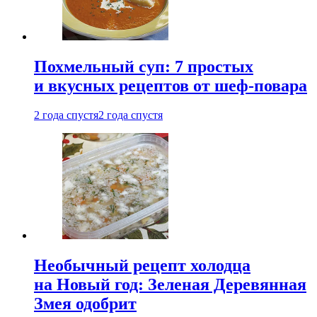
Похмельный суп: 7 простых
и вкусных рецептов от шеф-повара
2 года спустя
2 года спустя
Необычный рецепт холодца
на Новый год: Зеленая Деревянная
Змея одобрит