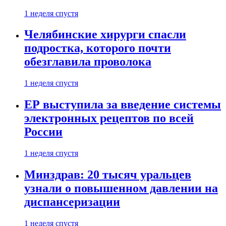
1 неделя спустя
Челябинские хирурги спасли
подростка, которого почти
обезглавила проволока
1 неделя спустя
ЕР выступила за введение системы
электронных рецептов по всей
России
1 неделя спустя
Минздрав: 20 тысяч уральцев
узнали о повышенном давлении на
диспансеризации
1 неделя спустя