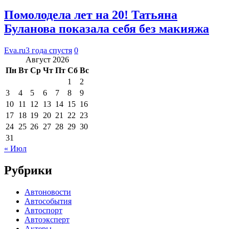
Помолодела лет на 20! Татьяна
Буланова показала себя без макияжа
Eva.ru
3 года спустя
0
Август 2026
Пн
Вт
Ср
Чт
Пт
Сб
Вс
1
2
3
4
5
6
7
8
9
10
11
12
13
14
15
16
17
18
19
20
21
22
23
24
25
26
27
28
29
30
31
« Июл
Рубрики
Автоновости
Автособытия
Автоспорт
Автоэксперт
Актеры