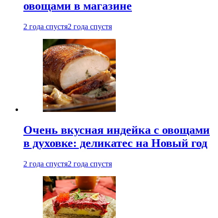
овощами в магазине
2 года спустя
2 года спустя
Очень вкусная индейка с овощами
в духовке: деликатес на Новый год
2 года спустя
2 года спустя