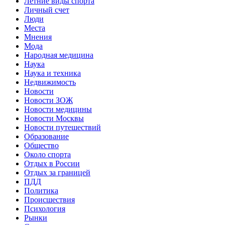
Летние виды спорта
Личный счет
Люди
Места
Мнения
Мода
Народная медицина
Наука
Наука и техника
Недвижимость
Новости
Новости ЗОЖ
Новости медицины
Новости Москвы
Новости путешествий
Образование
Общество
Около спорта
Отдых в России
Отдых за границей
ПДД
Политика
Происшествия
Психология
Рынки