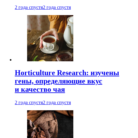
2 года спустя
2 года спустя
Horticulture Research: изучены
гены, определяющие вкус
и качество чая
2 года спустя
2 года спустя