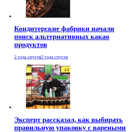
Кондитерские фабрики начали
поиск альтернативных какао
продуктов
2 года спустя
2 года спустя
Эксперт рассказал, как выбирать
правильную упаковку с вареными