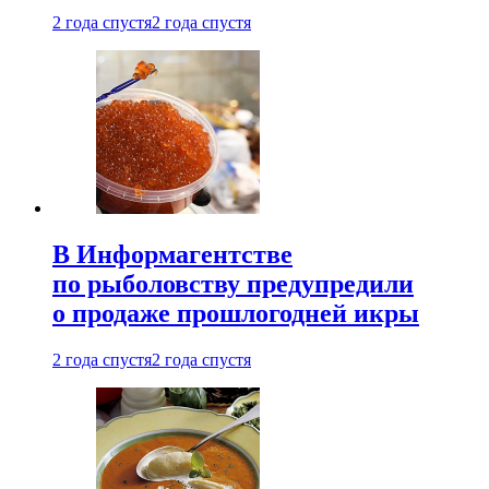
2 года спустя
2 года спустя
В Информагентстве
по рыболовству предупредили
о продаже прошлогодней икры
2 года спустя
2 года спустя