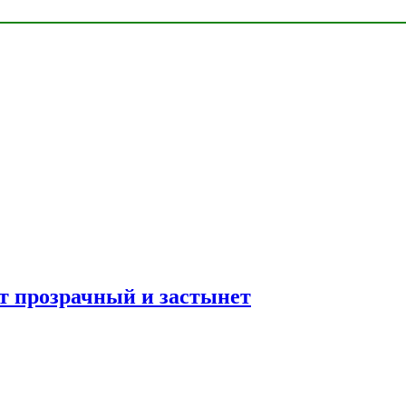
ет прозрачный и застынет