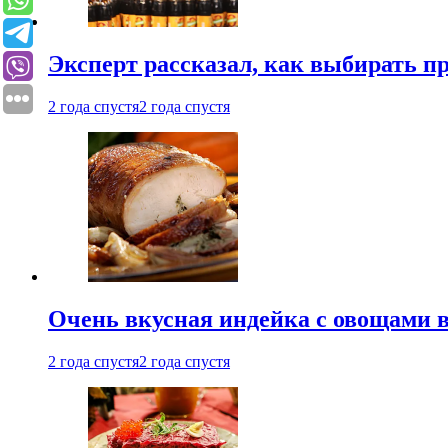
Эксперт рассказал, как выбирать 
2 года спустя
2 года спустя
Очень вкусная индейка с овощами в
2 года спустя
2 года спустя