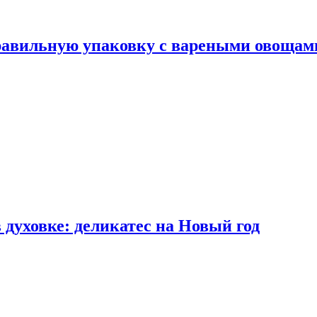
правильную упаковку с вареными овощам
 духовке: деликатес на Новый год