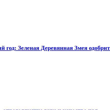
 год: Зеленая Деревянная Змея одобрит