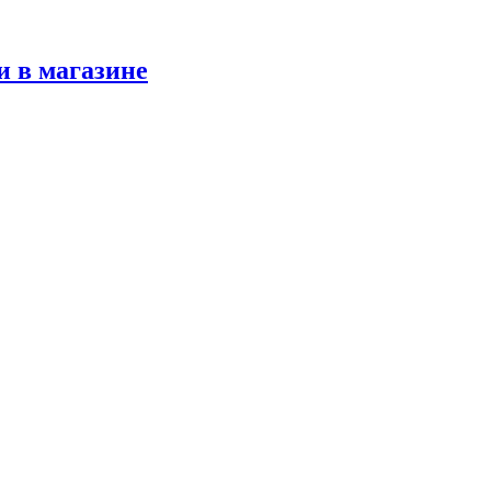
и в магазине