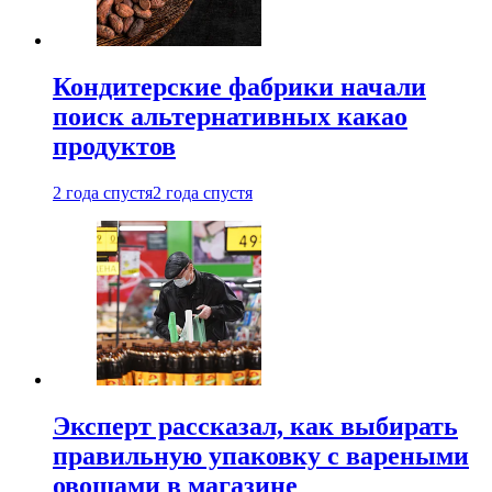
Кондитерские фабрики начали
поиск альтернативных какао
продуктов
2 года спустя
2 года спустя
Эксперт рассказал, как выбирать
правильную упаковку с вареными
овощами в магазине