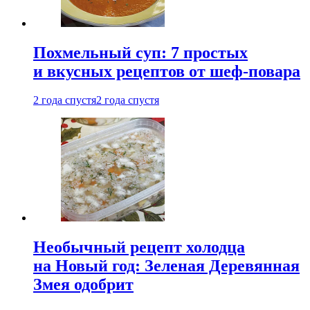
Похмельный суп: 7 простых
и вкусных рецептов от шеф-повара
2 года спустя
2 года спустя
Необычный рецепт холодца
на Новый год: Зеленая Деревянная
Змея одобрит