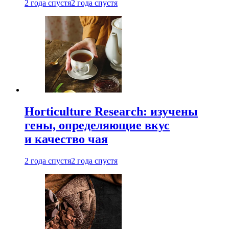
2 года спустя
2 года спустя
Horticulture Research: изучены
гены, определяющие вкус
и качество чая
2 года спустя
2 года спустя