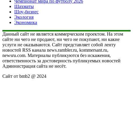
Чемпионат мира по футболу 2026
Шахматы
Шоу-бизнес
Экология
Экономика
Данный сайт не является коммерческим проектом. На этом
сайте ни чего не продают, ни чего не покупают, ни какие
услуги не оказываются. Сайт представляет собой ленту
новостей RSS канала news.rambler.ru, kommersant.ru,
newsru.com. Материалы публикуются без искажения,
ответственность за достоверность публикуемых новостей
Администрация сайта не несёт.
Сайт от bmb2 @ 2024