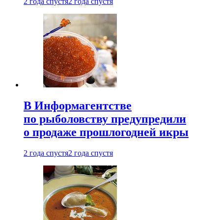
2 года спустя
2 года спустя
В Информагентстве
по рыболовству предупредили
о продаже прошлогодней икры
2 года спустя
2 года спустя