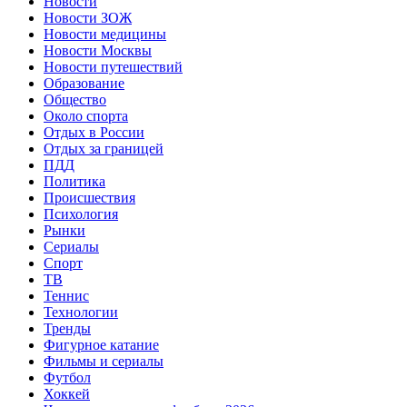
Новости
Новости ЗОЖ
Новости медицины
Новости Москвы
Новости путешествий
Образование
Общество
Около спорта
Отдых в России
Отдых за границей
ПДД
Политика
Происшествия
Психология
Рынки
Сериалы
Спорт
ТВ
Теннис
Технологии
Тренды
Фигурное катание
Фильмы и сериалы
Футбол
Хоккей