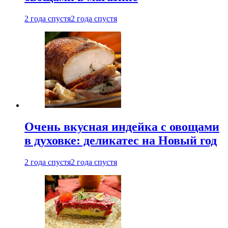
2 года спустя
2 года спустя
Очень вкусная индейка с овощами
в духовке: деликатес на Новый год
2 года спустя
2 года спустя