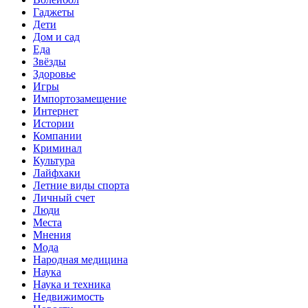
Гаджеты
Дети
Дом и сад
Еда
Звёзды
Здоровье
Игры
Импортозамещение
Интернет
Истории
Компании
Криминал
Культура
Лайфхаки
Летние виды спорта
Личный счет
Люди
Места
Мнения
Мода
Народная медицина
Наука
Наука и техника
Недвижимость