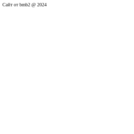
Сайт от bmb2 @ 2024