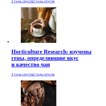
2 года спустя
2 года спустя
Horticulture Research: изучены
гены, определяющие вкус
и качество чая
2 года спустя
2 года спустя