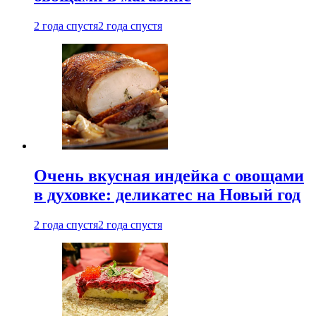
2 года спустя
2 года спустя
Очень вкусная индейка с овощами
в духовке: деликатес на Новый год
2 года спустя
2 года спустя