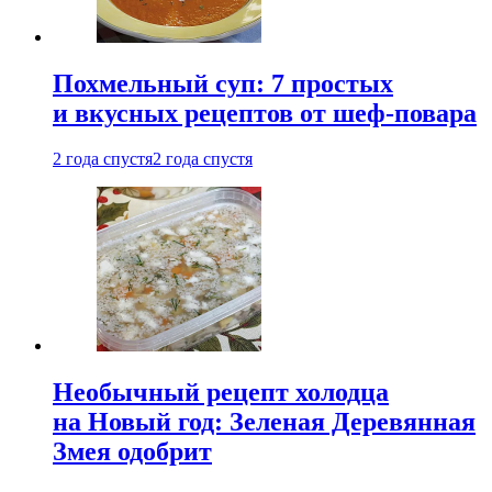
Похмельный суп: 7 простых
и вкусных рецептов от шеф-повара
2 года спустя
2 года спустя
Необычный рецепт холодца
на Новый год: Зеленая Деревянная
Змея одобрит