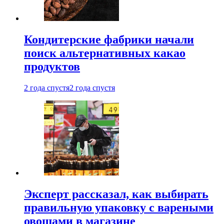
Кондитерские фабрики начали
поиск альтернативных какао
продуктов
2 года спустя
2 года спустя
Эксперт рассказал, как выбирать
правильную упаковку с вареными
овощами в магазине