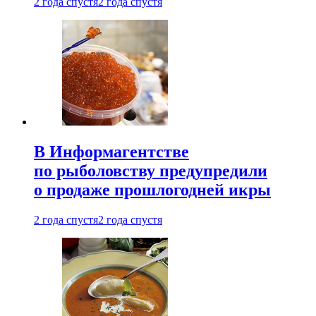
2 года спустя
2 года спустя
В Информагентстве
по рыболовству предупредили
о продаже прошлогодней икры
2 года спустя
2 года спустя