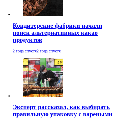
Кондитерские фабрики начали
поиск альтернативных какао
продуктов
2 года спустя
2 года спустя
Эксперт рассказал, как выбирать
правильную упаковку с вареными