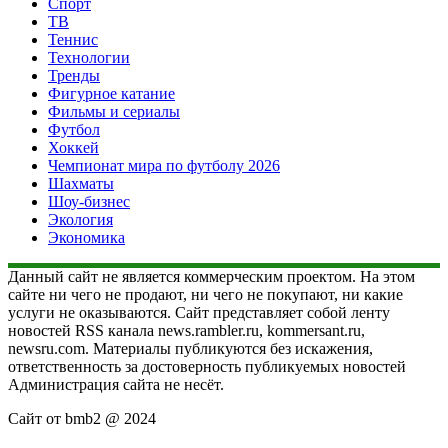
Спорт
ТВ
Теннис
Технологии
Тренды
Фигурное катание
Фильмы и сериалы
Футбол
Хоккей
Чемпионат мира по футболу 2026
Шахматы
Шоу-бизнес
Экология
Экономика
Данный сайт не является коммерческим проектом. На этом
сайте ни чего не продают, ни чего не покупают, ни какие
услуги не оказываются. Сайт представляет собой ленту
новостей RSS канала news.rambler.ru, kommersant.ru,
newsru.com. Материалы публикуются без искажения,
ответственность за достоверность публикуемых новостей
Администрация сайта не несёт.
Сайт от bmb2 @ 2024