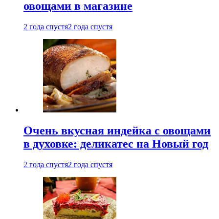
овощами в магазине
2 года спустя
2 года спустя
Очень вкусная индейка с овощами
в духовке: деликатес на Новый год
2 года спустя
2 года спустя