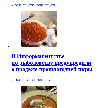
2 года спустя
2 года спустя
В Информагентстве
по рыболовству предупредили
о продаже прошлогодней икры
2 года спустя
2 года спустя