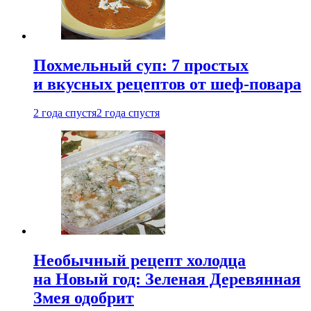
Похмельный суп: 7 простых
и вкусных рецептов от шеф-повара
2 года спустя
2 года спустя
Необычный рецепт холодца
на Новый год: Зеленая Деревянная
Змея одобрит