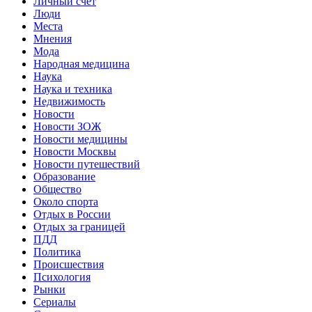
Личный счет
Люди
Места
Мнения
Мода
Народная медицина
Наука
Наука и техника
Недвижимость
Новости
Новости ЗОЖ
Новости медицины
Новости Москвы
Новости путешествий
Образование
Общество
Около спорта
Отдых в России
Отдых за границей
ПДД
Политика
Происшествия
Психология
Рынки
Сериалы