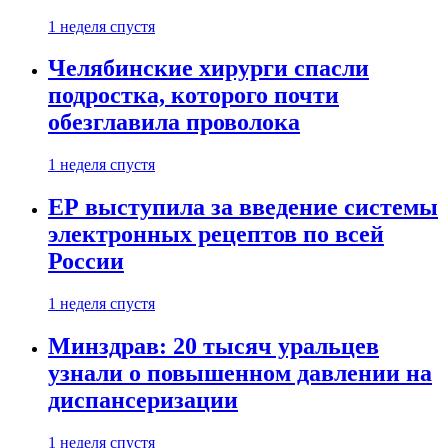
1 неделя спустя
Челябинские хирурги спасли
подростка, которого почти
обезглавила проволока
1 неделя спустя
ЕР выступила за введение системы
электронных рецептов по всей
России
1 неделя спустя
Минздрав: 20 тысяч уральцев
узнали о повышенном давлении на
диспансеризации
1 неделя спустя