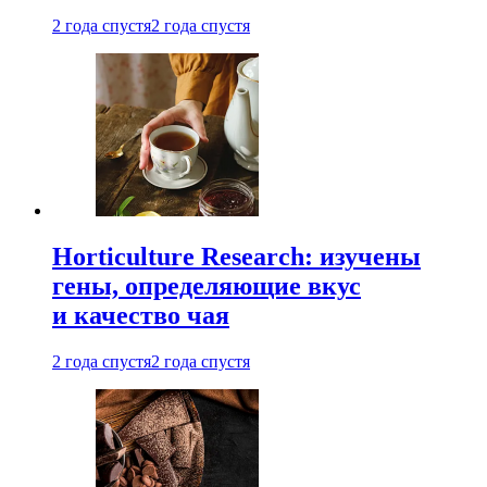
2 года спустя
2 года спустя
Horticulture Research: изучены
гены, определяющие вкус
и качество чая
2 года спустя
2 года спустя