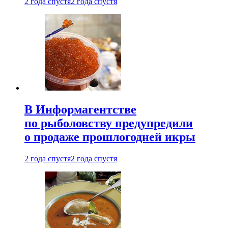
2 года спустя
2 года спустя
В Информагентстве
по рыболовству предупредили
о продаже прошлогодней икры
2 года спустя
2 года спустя