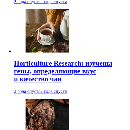
2 года спустя
2 года спустя
Horticulture Research: изучены
гены, определяющие вкус
и качество чая
2 года спустя
2 года спустя