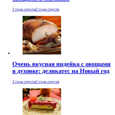
2 года спустя
2 года спустя
Очень вкусная индейка с овощами
в духовке: деликатес на Новый год
2 года спустя
2 года спустя