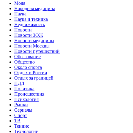
Мода
Народная медицина
Наука
Наука и техника
Недвижимость
Новости
Новости ЗОЖ
Новости медицины
Новости Москвы
Новости путешествий
Образование
Общество
Около спорта
Отдых в России
Отдых за границей
ПДД
Политика
Происшествия
Психология
Рынки
Сериалы
Спорт
ТВ
Теннис
Технологии