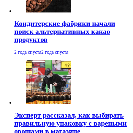
Кондитерские фабрики начали
поиск альтернативных какао
продуктов
2 года спустя
2 года спустя
Эксперт рассказал, как выбирать
правильную упаковку с вареными
овощами в магазине