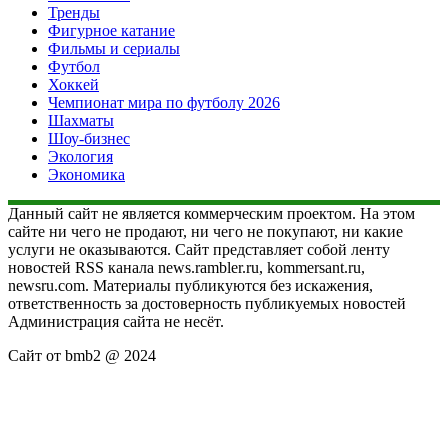
Тренды
Фигурное катание
Фильмы и сериалы
Футбол
Хоккей
Чемпионат мира по футболу 2026
Шахматы
Шоу-бизнес
Экология
Экономика
Данный сайт не является коммерческим проектом. На этом
сайте ни чего не продают, ни чего не покупают, ни какие
услуги не оказываются. Сайт представляет собой ленту
новостей RSS канала news.rambler.ru, kommersant.ru,
newsru.com. Материалы публикуются без искажения,
ответственность за достоверность публикуемых новостей
Администрация сайта не несёт.
Сайт от bmb2 @ 2024