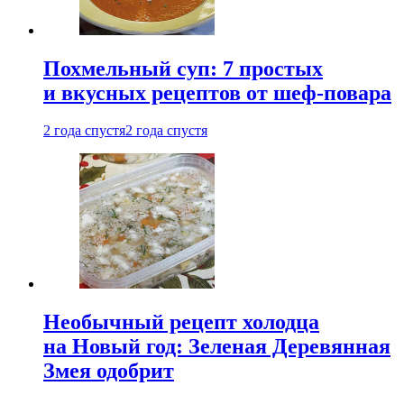
Похмельный суп: 7 простых
и вкусных рецептов от шеф-повара
2 года спустя
2 года спустя
Необычный рецепт холодца
на Новый год: Зеленая Деревянная
Змея одобрит