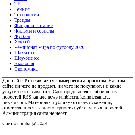
ТВ
Теннис
Технологии
Тренды
Фигурное катание
Фильмы и сериалы
Футбол
Хоккей
Чемпионат мира по футболу 2026
Шахматы
Шоу-бизнес
Экология
Экономика
Данный сайт не является коммерческим проектом. На этом
сайте ни чего не продают, ни чего не покупают, ни какие
услуги не оказываются. Сайт представляет собой ленту
новостей RSS канала news.rambler.ru, kommersant.ru,
newsru.com. Материалы публикуются без искажения,
ответственность за достоверность публикуемых новостей
Администрация сайта не несёт.
Сайт от bmb2 @ 2024