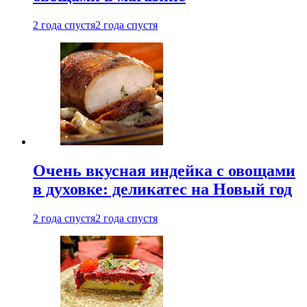
2 года спустя
2 года спустя
Очень вкусная индейка с овощами
в духовке: деликатес на Новый год
2 года спустя
2 года спустя