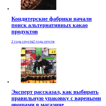
Кондитерские фабрики начали
поиск альтернативных какао
продуктов
2 года спустя
2 года спустя
Эксперт рассказал, как выбирать
правильную упаковку с вареными
овощами в магазине