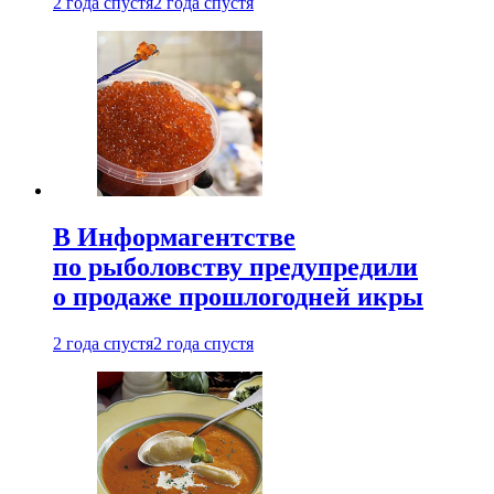
2 года спустя
2 года спустя
В Информагентстве
по рыболовству предупредили
о продаже прошлогодней икры
2 года спустя
2 года спустя