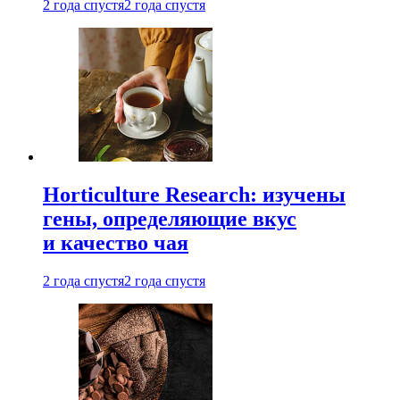
2 года спустя
2 года спустя
Horticulture Research: изучены
гены, определяющие вкус
и качество чая
2 года спустя
2 года спустя