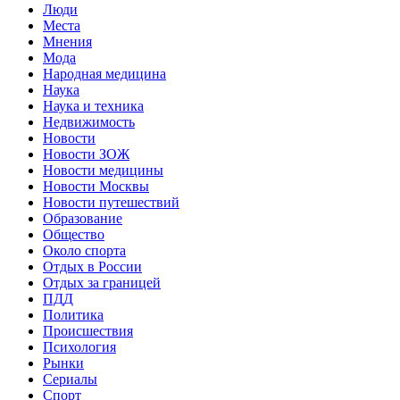
Люди
Места
Мнения
Мода
Народная медицина
Наука
Наука и техника
Недвижимость
Новости
Новости ЗОЖ
Новости медицины
Новости Москвы
Новости путешествий
Образование
Общество
Около спорта
Отдых в России
Отдых за границей
ПДД
Политика
Происшествия
Психология
Рынки
Сериалы
Спорт