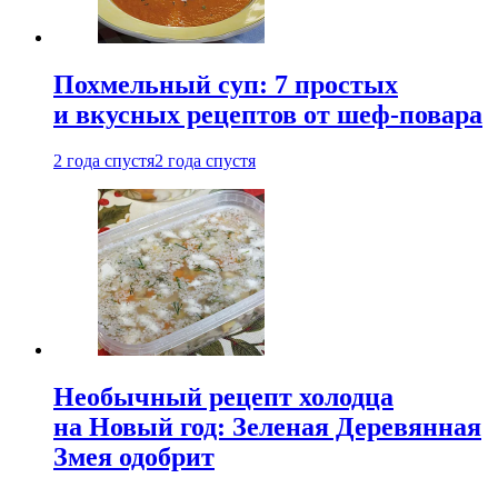
Похмельный суп: 7 простых
и вкусных рецептов от шеф-повара
2 года спустя
2 года спустя
Необычный рецепт холодца
на Новый год: Зеленая Деревянная
Змея одобрит