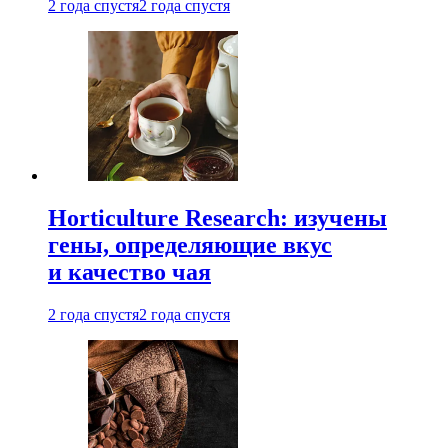
2 года спустя
2 года спустя
Horticulture Research: изучены
гены, определяющие вкус
и качество чая
2 года спустя
2 года спустя