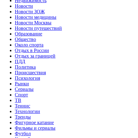
Недвижимость
Новости
Новости ЗОЖ
Новости медицины
Новости Москвы
Новости путешествий
Образование
Общество
Около спорта
Отдых в России
Отдых за границей
ПДД
Политика
Происшествия
Психология
Рынки
Сериалы
Спорт
ТВ
Теннис
Технологии
Тренды
Фигурное катание
Фильмы и сериалы
Футбол