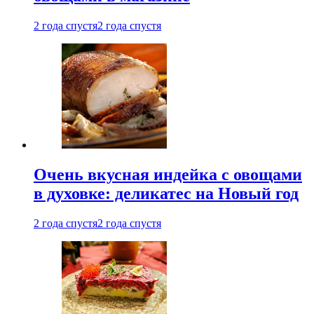
2 года спустя
2 года спустя
Очень вкусная индейка с овощами
в духовке: деликатес на Новый год
2 года спустя
2 года спустя