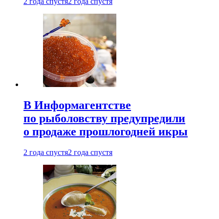
2 года спустя
2 года спустя
В Информагентстве
по рыболовству предупредили
о продаже прошлогодней икры
2 года спустя
2 года спустя