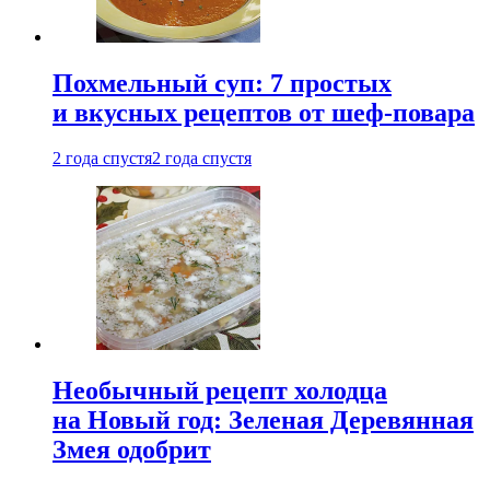
Похмельный суп: 7 простых
и вкусных рецептов от шеф-повара
2 года спустя
2 года спустя
Необычный рецепт холодца
на Новый год: Зеленая Деревянная
Змея одобрит