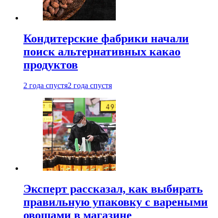
Кондитерские фабрики начали
поиск альтернативных какао
продуктов
2 года спустя
2 года спустя
Эксперт рассказал, как выбирать
правильную упаковку с вареными
овощами в магазине