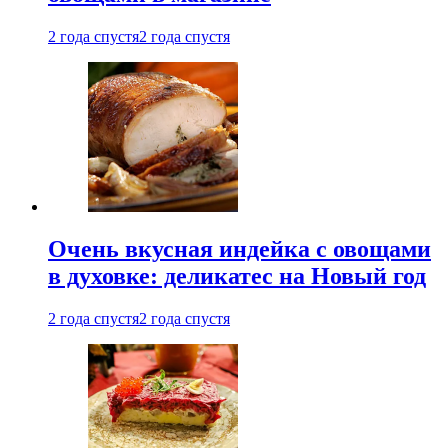
2 года спустя
2 года спустя
Очень вкусная индейка с овощами
в духовке: деликатес на Новый год
2 года спустя
2 года спустя