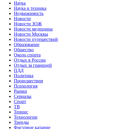
Наука
Наука и техника
Недвижимость
Новости
Новости ЗОЖ
Новости медицины
Новости Москвы
Новости путешествий
Образование
Общество
Около спорта
Отдых в России
Отдых за границей
ПДД
Политика
Происшествия
Психология
Рынки
Сериалы
Спорт
ТВ
Теннис
Технологии
Тренды
Фигурное катание