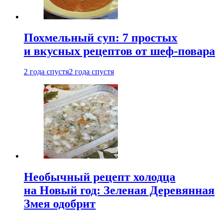
Похмельный суп: 7 простых
и вкусных рецептов от шеф-повара
2 года спустя
2 года спустя
Необычный рецепт холодца
на Новый год: Зеленая Деревянная
Змея одобрит