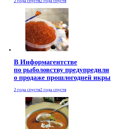
2 года спустя
2 года спустя
В Информагентстве
по рыболовству предупредили
о продаже прошлогодней икры
2 года спустя
2 года спустя