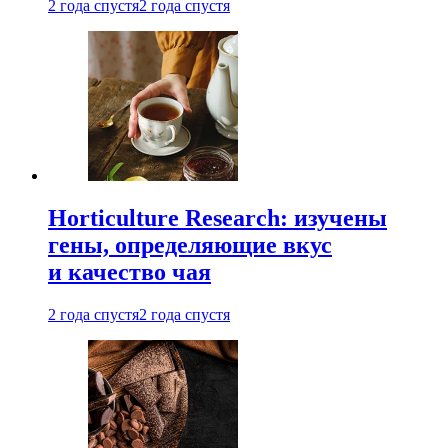
2 года спустя
2 года спустя
Horticulture Research: изучены
гены, определяющие вкус
и качество чая
2 года спустя
2 года спустя