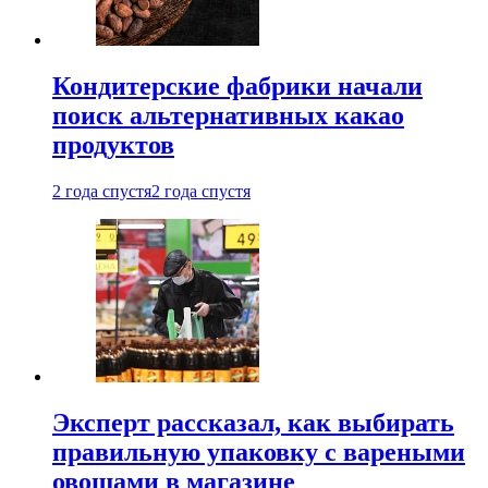
Кондитерские фабрики начали
поиск альтернативных какао
продуктов
2 года спустя
2 года спустя
Эксперт рассказал, как выбирать
правильную упаковку с вареными
овощами в магазине