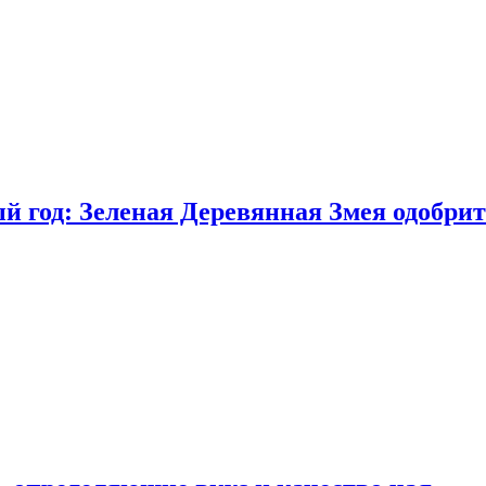
 год: Зеленая Деревянная Змея одобрит