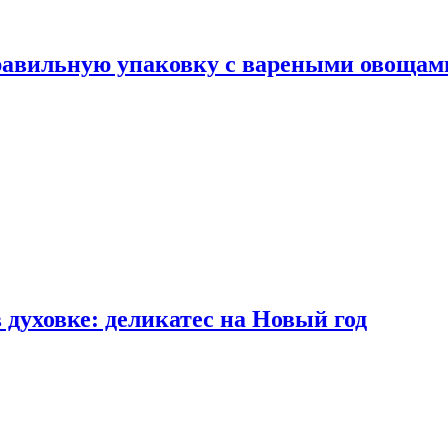
правильную упаковку с вареными овощам
 духовке: деликатес на Новый год