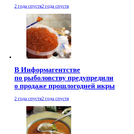
2 года спустя
2 года спустя
В Информагентстве
по рыболовству предупредили
о продаже прошлогодней икры
2 года спустя
2 года спустя