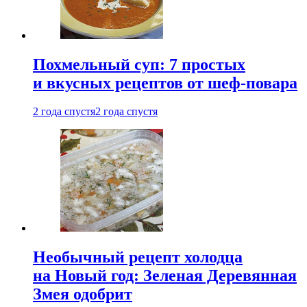
Похмельный суп: 7 простых
и вкусных рецептов от шеф-повара
2 года спустя
2 года спустя
Необычный рецепт холодца
на Новый год: Зеленая Деревянная
Змея одобрит