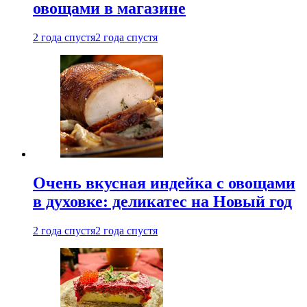
овощами в магазине
2 года спустя
2 года спустя
Очень вкусная индейка с овощами
в духовке: деликатес на Новый год
2 года спустя
2 года спустя