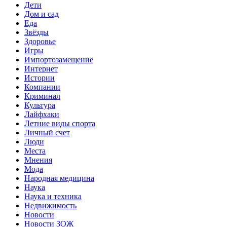
Дети
Дом и сад
Еда
Звёзды
Здоровье
Игры
Импортозамещение
Интернет
Истории
Компании
Криминал
Культура
Лайфхаки
Летние виды спорта
Личный счет
Люди
Места
Мнения
Мода
Народная медицина
Наука
Наука и техника
Недвижимость
Новости
Новости ЗОЖ