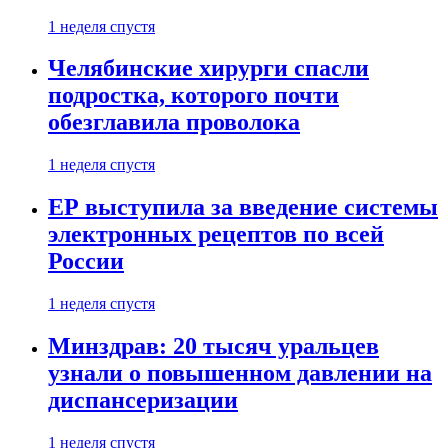
1 неделя спустя
Челябинские хирурги спасли
подростка, которого почти
обезглавила проволока
1 неделя спустя
ЕР выступила за введение системы
электронных рецептов по всей
России
1 неделя спустя
Минздрав: 20 тысяч уральцев
узнали о повышенном давлении на
диспансеризации
1 неделя спустя