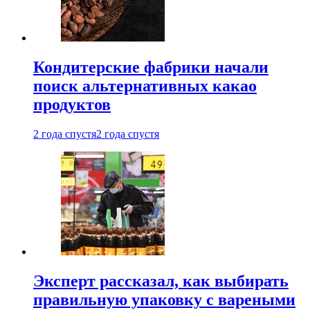
Кондитерские фабрики начали
поиск альтернативных какао
продуктов
2 года спустя
2 года спустя
Эксперт рассказал, как выбирать
правильную упаковку с вареными