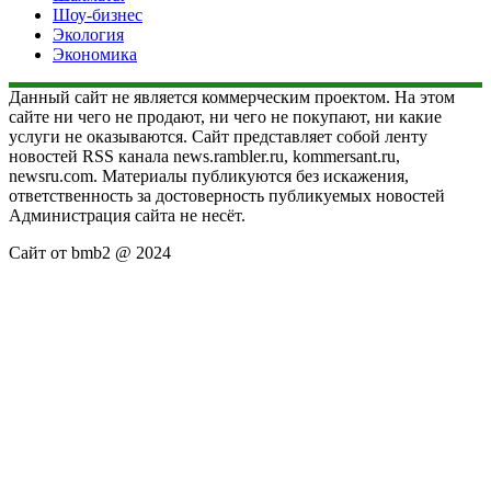
Шоу-бизнес
Экология
Экономика
Данный сайт не является коммерческим проектом. На этом
сайте ни чего не продают, ни чего не покупают, ни какие
услуги не оказываются. Сайт представляет собой ленту
новостей RSS канала news.rambler.ru, kommersant.ru,
newsru.com. Материалы публикуются без искажения,
ответственность за достоверность публикуемых новостей
Администрация сайта не несёт.
Сайт от bmb2 @ 2024