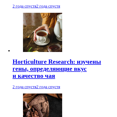
2 года спустя
2 года спустя
Horticulture Research: изучены
гены, определяющие вкус
и качество чая
2 года спустя
2 года спустя