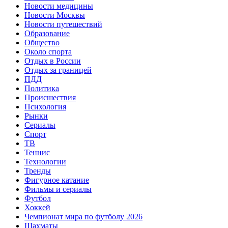
Новости медицины
Новости Москвы
Новости путешествий
Образование
Общество
Около спорта
Отдых в России
Отдых за границей
ПДД
Политика
Происшествия
Психология
Рынки
Сериалы
Спорт
ТВ
Теннис
Технологии
Тренды
Фигурное катание
Фильмы и сериалы
Футбол
Хоккей
Чемпионат мира по футболу 2026
Шахматы