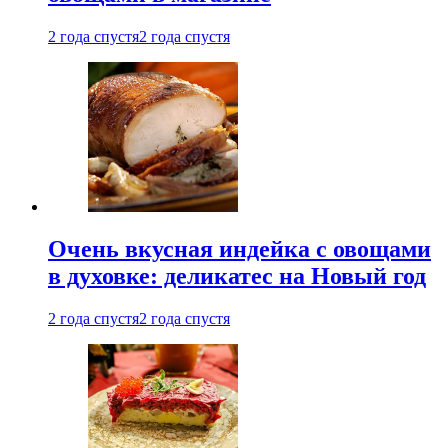
2 года спустя
2 года спустя
Очень вкусная индейка с овощами
в духовке: деликатес на Новый год
2 года спустя
2 года спустя