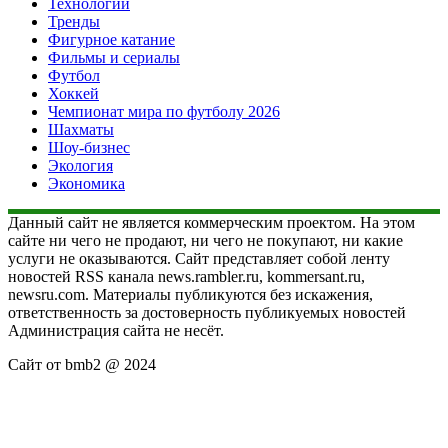
Технологии
Тренды
Фигурное катание
Фильмы и сериалы
Футбол
Хоккей
Чемпионат мира по футболу 2026
Шахматы
Шоу-бизнес
Экология
Экономика
Данный сайт не является коммерческим проектом. На этом
сайте ни чего не продают, ни чего не покупают, ни какие
услуги не оказываются. Сайт представляет собой ленту
новостей RSS канала news.rambler.ru, kommersant.ru,
newsru.com. Материалы публикуются без искажения,
ответственность за достоверность публикуемых новостей
Администрация сайта не несёт.
Сайт от bmb2 @ 2024