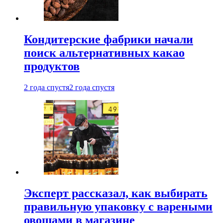
Кондитерские фабрики начали
поиск альтернативных какао
продуктов
2 года спустя
2 года спустя
Эксперт рассказал, как выбирать
правильную упаковку с вареными
овощами в магазине