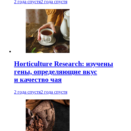
2 года спустя
2 года спустя
Horticulture Research: изучены
гены, определяющие вкус
и качество чая
2 года спустя
2 года спустя