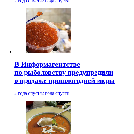
2 года спустя
2 года спустя
В Информагентстве
по рыболовству предупредили
о продаже прошлогодней икры
2 года спустя
2 года спустя