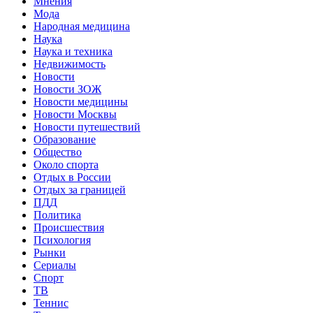
Мнения
Мода
Народная медицина
Наука
Наука и техника
Недвижимость
Новости
Новости ЗОЖ
Новости медицины
Новости Москвы
Новости путешествий
Образование
Общество
Около спорта
Отдых в России
Отдых за границей
ПДД
Политика
Происшествия
Психология
Рынки
Сериалы
Спорт
ТВ
Теннис