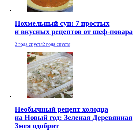
Похмельный суп: 7 простых
и вкусных рецептов от шеф-повара
2 года спустя
2 года спустя
Необычный рецепт холодца
на Новый год: Зеленая Деревянная
Змея одобрит