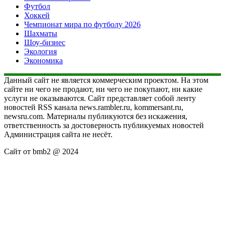
Футбол
Хоккей
Чемпионат мира по футболу 2026
Шахматы
Шоу-бизнес
Экология
Экономика
Данный сайт не является коммерческим проектом. На этом
сайте ни чего не продают, ни чего не покупают, ни какие
услуги не оказываются. Сайт представляет собой ленту
новостей RSS канала news.rambler.ru, kommersant.ru,
newsru.com. Материалы публикуются без искажения,
ответственность за достоверность публикуемых новостей
Администрация сайта не несёт.
Сайт от bmb2 @ 2024