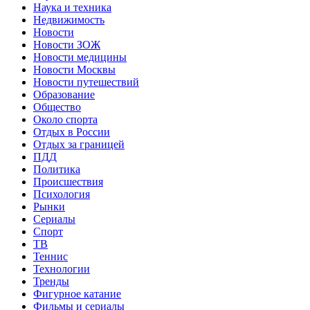
Наука и техника
Недвижимость
Новости
Новости ЗОЖ
Новости медицины
Новости Москвы
Новости путешествий
Образование
Общество
Около спорта
Отдых в России
Отдых за границей
ПДД
Политика
Происшествия
Психология
Рынки
Сериалы
Спорт
ТВ
Теннис
Технологии
Тренды
Фигурное катание
Фильмы и сериалы