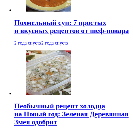
Похмельный суп: 7 простых
и вкусных рецептов от шеф-повара
2 года спустя
2 года спустя
Необычный рецепт холодца
на Новый год: Зеленая Деревянная
Змея одобрит