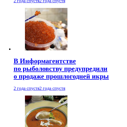
2 года спустя
2 года спустя
В Информагентстве
по рыболовству предупредили
о продаже прошлогодней икры
2 года спустя
2 года спустя