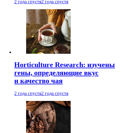
2 года спустя
2 года спустя
Horticulture Research: изучены
гены, определяющие вкус
и качество чая
2 года спустя
2 года спустя