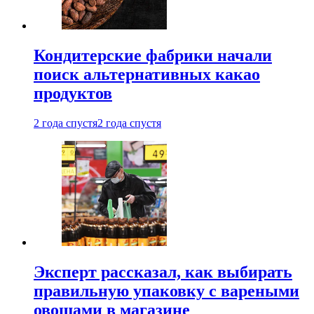
Кондитерские фабрики начали
поиск альтернативных какао
продуктов
2 года спустя
2 года спустя
Эксперт рассказал, как выбирать
правильную упаковку с вареными
овощами в магазине