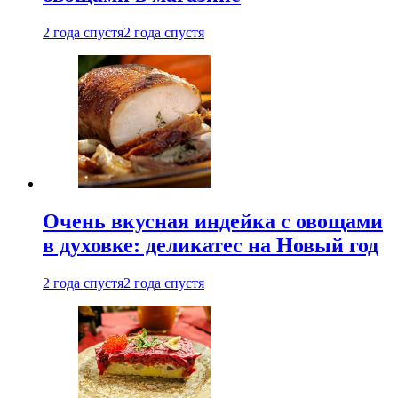
2 года спустя
2 года спустя
Очень вкусная индейка с овощами
в духовке: деликатес на Новый год
2 года спустя
2 года спустя