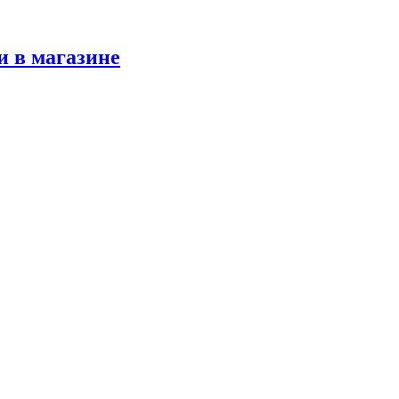
и в магазине