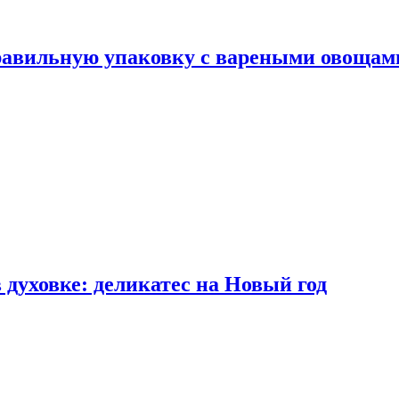
правильную упаковку с вареными овощам
 духовке: деликатес на Новый год