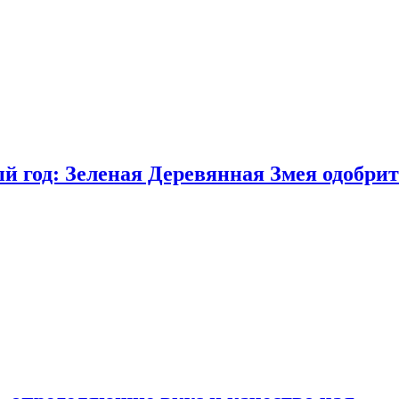
 год: Зеленая Деревянная Змея одобрит