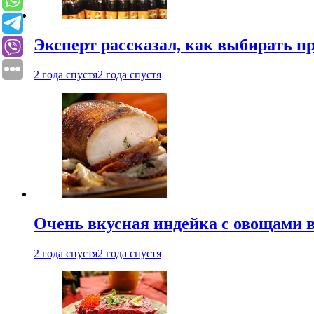
Эксперт рассказал, как выбирать 
2 года спустя
2 года спустя
Очень вкусная индейка с овощами в
2 года спустя
2 года спустя