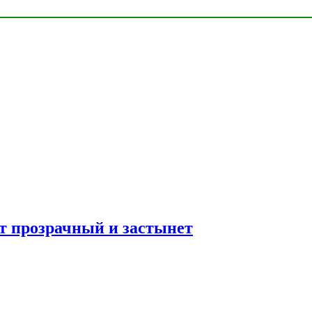
ет прозрачный и застынет