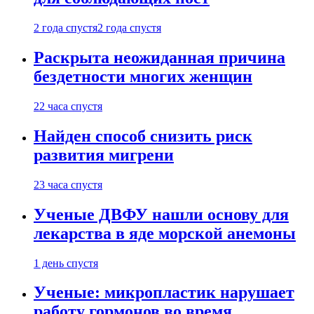
2 года спустя
2 года спустя
Раскрыта неожиданная причина
бездетности многих женщин
22 часа спустя
Найден способ снизить риск
развития мигрени
23 часа спустя
Ученые ДВФУ нашли основу для
лекарства в яде морской анемоны
1 день спустя
Ученые: микропластик нарушает
работу гормонов во время