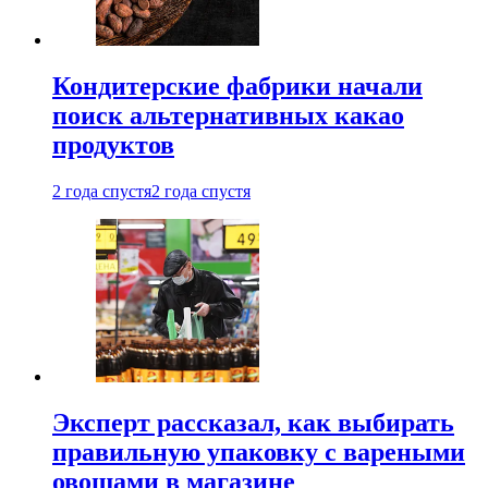
Кондитерские фабрики начали
поиск альтернативных какао
продуктов
2 года спустя
2 года спустя
Эксперт рассказал, как выбирать
правильную упаковку с вареными
овощами в магазине