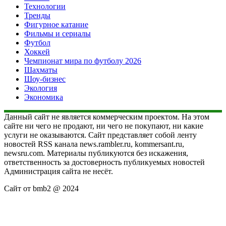
Технологии
Тренды
Фигурное катание
Фильмы и сериалы
Футбол
Хоккей
Чемпионат мира по футболу 2026
Шахматы
Шоу-бизнес
Экология
Экономика
Данный сайт не является коммерческим проектом. На этом
сайте ни чего не продают, ни чего не покупают, ни какие
услуги не оказываются. Сайт представляет собой ленту
новостей RSS канала news.rambler.ru, kommersant.ru,
newsru.com. Материалы публикуются без искажения,
ответственность за достоверность публикуемых новостей
Администрация сайта не несёт.
Сайт от bmb2 @ 2024