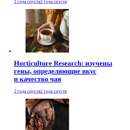
2 года спустя
2 года спустя
Horticulture Research: изучены
гены, определяющие вкус
и качество чая
2 года спустя
2 года спустя