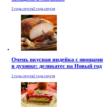
2 года спустя
2 года спустя
Очень вкусная индейка с овощами
в духовке: деликатес на Новый год
2 года спустя
2 года спустя