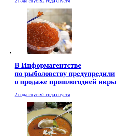
2 года спустя
2 года спустя
В Информагентстве
по рыболовству предупредили
о продаже прошлогодней икры
2 года спустя
2 года спустя