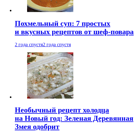
Похмельный суп: 7 простых
и вкусных рецептов от шеф-повара
2 года спустя
2 года спустя
Необычный рецепт холодца
на Новый год: Зеленая Деревянная
Змея одобрит