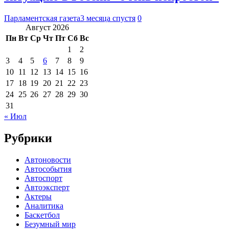
Парламентская газета
3 месяца спустя
0
Август 2026
Пн
Вт
Ср
Чт
Пт
Сб
Вс
1
2
3
4
5
6
7
8
9
10
11
12
13
14
15
16
17
18
19
20
21
22
23
24
25
26
27
28
29
30
31
« Июл
Рубрики
Автоновости
Автособытия
Автоспорт
Автоэксперт
Актеры
Аналитика
Баскетбол
Безумный мир