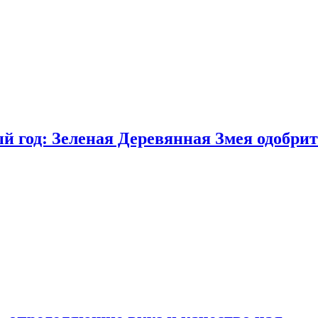
 год: Зеленая Деревянная Змея одобрит