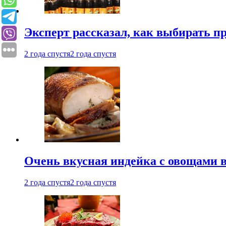
Эксперт рассказал, как выбирать 
2 года спустя
2 года спустя
Очень вкусная индейка с овощами в
2 года спустя
2 года спустя