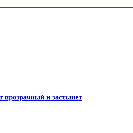
ет прозрачный и застынет