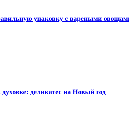
правильную упаковку с вареными овощам
 духовке: деликатес на Новый год