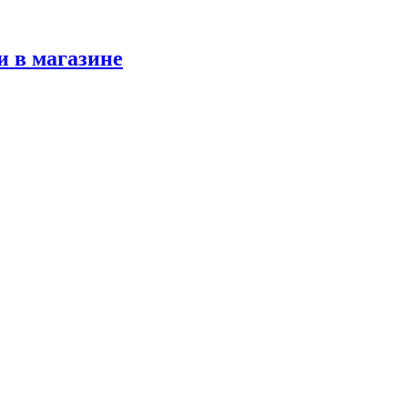
и в магазине