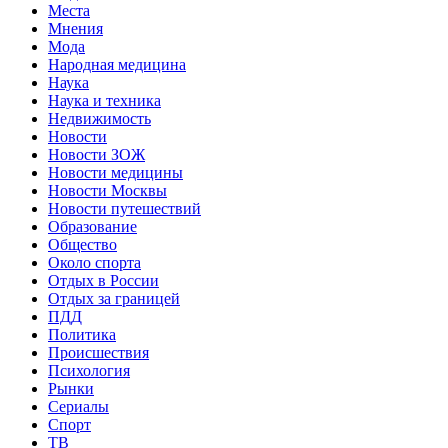
Места
Мнения
Мода
Народная медицина
Наука
Наука и техника
Недвижимость
Новости
Новости ЗОЖ
Новости медицины
Новости Москвы
Новости путешествий
Образование
Общество
Около спорта
Отдых в России
Отдых за границей
ПДД
Политика
Происшествия
Психология
Рынки
Сериалы
Спорт
ТВ