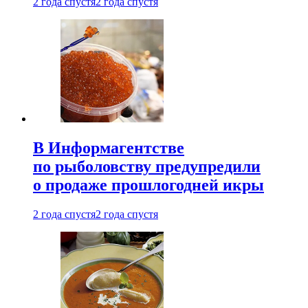
2 года спустя
2 года спустя
В Информагентстве
по рыболовству предупредили
о продаже прошлогодней икры
2 года спустя
2 года спустя