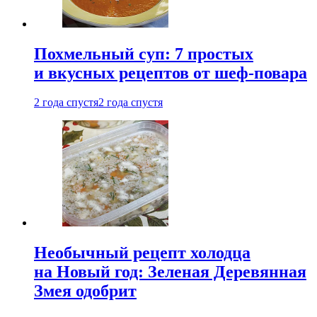
Похмельный суп: 7 простых
и вкусных рецептов от шеф-повара
2 года спустя
2 года спустя
Необычный рецепт холодца
на Новый год: Зеленая Деревянная
Змея одобрит