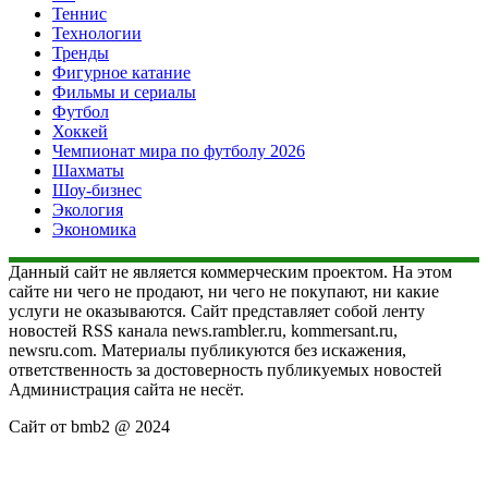
Теннис
Технологии
Тренды
Фигурное катание
Фильмы и сериалы
Футбол
Хоккей
Чемпионат мира по футболу 2026
Шахматы
Шоу-бизнес
Экология
Экономика
Данный сайт не является коммерческим проектом. На этом
сайте ни чего не продают, ни чего не покупают, ни какие
услуги не оказываются. Сайт представляет собой ленту
новостей RSS канала news.rambler.ru, kommersant.ru,
newsru.com. Материалы публикуются без искажения,
ответственность за достоверность публикуемых новостей
Администрация сайта не несёт.
Сайт от bmb2 @ 2024