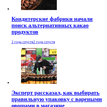
Кондитерские фабрики начали
поиск альтернативных какао
продуктов
2 года спустя
2 года спустя
Эксперт рассказал, как выбирать
правильную упаковку с вареными
овощами в магазине