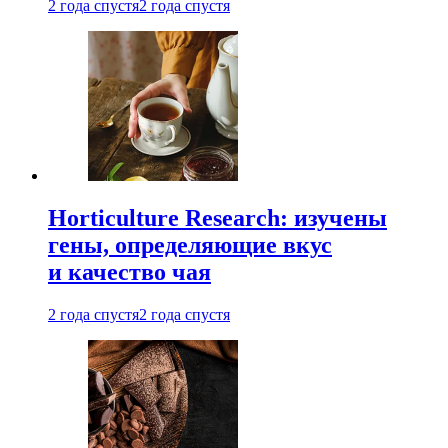
2 года спустя
2 года спустя
Horticulture Research: изучены
гены, определяющие вкус
и качество чая
2 года спустя
2 года спустя