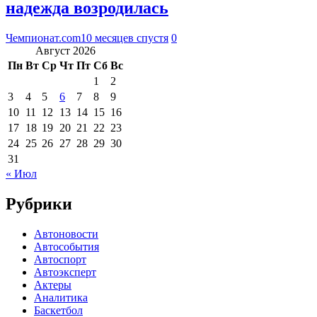
надежда возродилась
Чемпионат.com
10 месяцев спустя
0
Август 2026
Пн
Вт
Ср
Чт
Пт
Сб
Вс
1
2
3
4
5
6
7
8
9
10
11
12
13
14
15
16
17
18
19
20
21
22
23
24
25
26
27
28
29
30
31
« Июл
Рубрики
Автоновости
Автособытия
Автоспорт
Автоэксперт
Актеры
Аналитика
Баскетбол