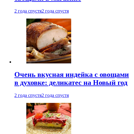
2 года спустя
2 года спустя
Очень вкусная индейка с овощами
в духовке: деликатес на Новый год
2 года спустя
2 года спустя