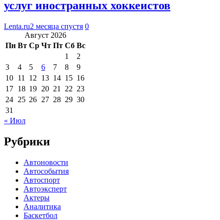
услуг иностранных хоккеистов
Lenta.ru
2 месяца спустя
0
Август 2026
Пн
Вт
Ср
Чт
Пт
Сб
Вс
1
2
3
4
5
6
7
8
9
10
11
12
13
14
15
16
17
18
19
20
21
22
23
24
25
26
27
28
29
30
31
« Июл
Рубрики
Автоновости
Автособытия
Автоспорт
Автоэксперт
Актеры
Аналитика
Баскетбол