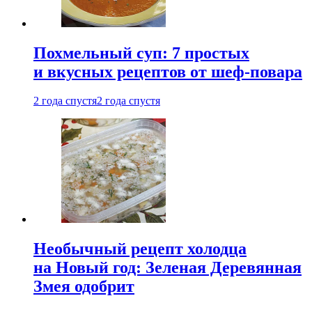
Похмельный суп: 7 простых
и вкусных рецептов от шеф-повара
2 года спустя
2 года спустя
Необычный рецепт холодца
на Новый год: Зеленая Деревянная
Змея одобрит