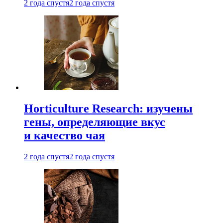
2 года спустя
2 года спустя
Horticulture Research: изучены
гены, определяющие вкус
и качество чая
2 года спустя
2 года спустя