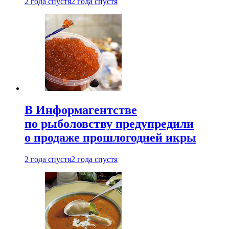
2 года спустя
2 года спустя
В Информагентстве
по рыболовству предупредили
о продаже прошлогодней икры
2 года спустя
2 года спустя