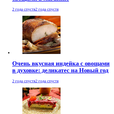
2 года спустя
2 года спустя
Очень вкусная индейка с овощами
в духовке: деликатес на Новый год
2 года спустя
2 года спустя