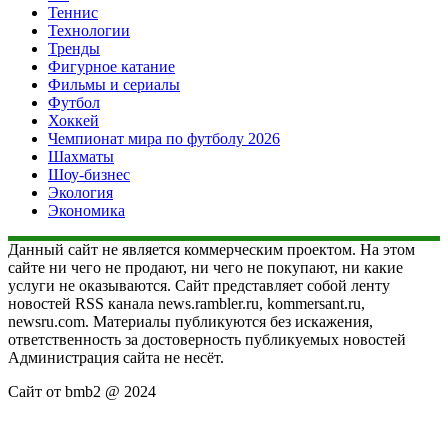
Теннис
Технологии
Тренды
Фигурное катание
Фильмы и сериалы
Футбол
Хоккей
Чемпионат мира по футболу 2026
Шахматы
Шоу-бизнес
Экология
Экономика
Данный сайт не является коммерческим проектом. На этом
сайте ни чего не продают, ни чего не покупают, ни какие
услуги не оказываются. Сайт представляет собой ленту
новостей RSS канала news.rambler.ru, kommersant.ru,
newsru.com. Материалы публикуются без искажения,
ответственность за достоверность публикуемых новостей
Администрация сайта не несёт.
Сайт от bmb2 @ 2024