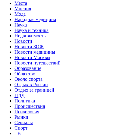
Места
Мнения
Мода
Народная медицина
Наука
Наука и техника
Недвижимость
Новости
Новости ЗОЖ
Новости медицины
Новости Москвы
Новости путешествий
Образование
Общество
Около спорта
Отдых в России
Отдых за границей
ПДД
Политика
Происшествия
Психология
Рынки
Сериалы
Спорт
ТВ