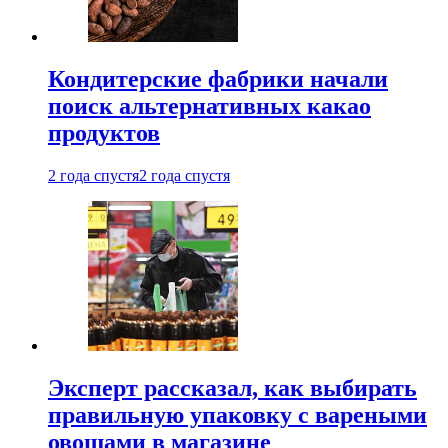
Кондитерские фабрики начали
поиск альтернативных какао
продуктов
2 года спустя
2 года спустя
Эксперт рассказал, как выбирать
правильную упаковку с вареными
овощами в магазине