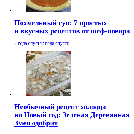
Похмельный суп: 7 простых
и вкусных рецептов от шеф-повара
2 года спустя
2 года спустя
Необычный рецепт холодца
на Новый год: Зеленая Деревянная
Змея одобрит