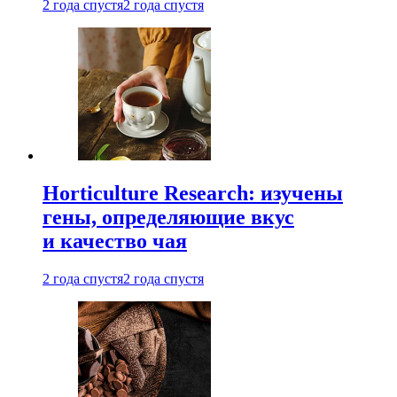
2 года спустя
2 года спустя
Horticulture Research: изучены
гены, определяющие вкус
и качество чая
2 года спустя
2 года спустя