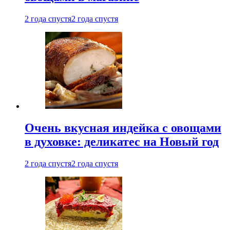
2 года спустя
2 года спустя
Очень вкусная индейка с овощами
в духовке: деликатес на Новый год
2 года спустя
2 года спустя