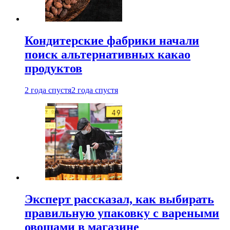
Кондитерские фабрики начали
поиск альтернативных какао
продуктов
2 года спустя
2 года спустя
Эксперт рассказал, как выбирать
правильную упаковку с вареными
овощами в магазине