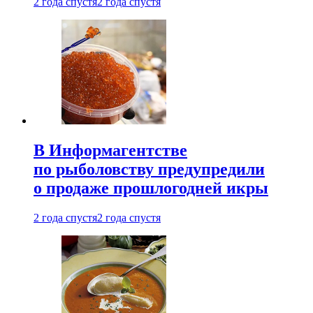
2 года спустя
2 года спустя
В Информагентстве
по рыболовству предупредили
о продаже прошлогодней икры
2 года спустя
2 года спустя