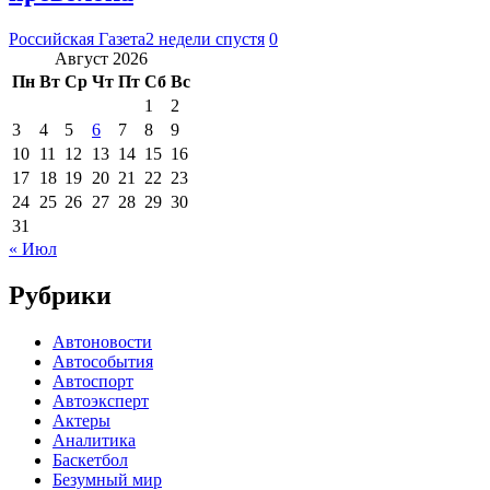
Российская Газета
2 недели спустя
0
Август 2026
Пн
Вт
Ср
Чт
Пт
Сб
Вс
1
2
3
4
5
6
7
8
9
10
11
12
13
14
15
16
17
18
19
20
21
22
23
24
25
26
27
28
29
30
31
« Июл
Рубрики
Автоновости
Автособытия
Автоспорт
Автоэксперт
Актеры
Аналитика
Баскетбол
Безумный мир