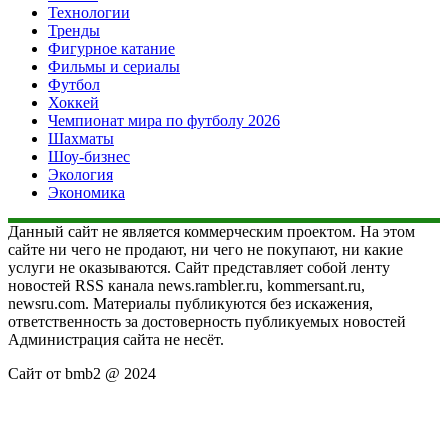
Технологии
Тренды
Фигурное катание
Фильмы и сериалы
Футбол
Хоккей
Чемпионат мира по футболу 2026
Шахматы
Шоу-бизнес
Экология
Экономика
Данный сайт не является коммерческим проектом. На этом
сайте ни чего не продают, ни чего не покупают, ни какие
услуги не оказываются. Сайт представляет собой ленту
новостей RSS канала news.rambler.ru, kommersant.ru,
newsru.com. Материалы публикуются без искажения,
ответственность за достоверность публикуемых новостей
Администрация сайта не несёт.
Сайт от bmb2 @ 2024