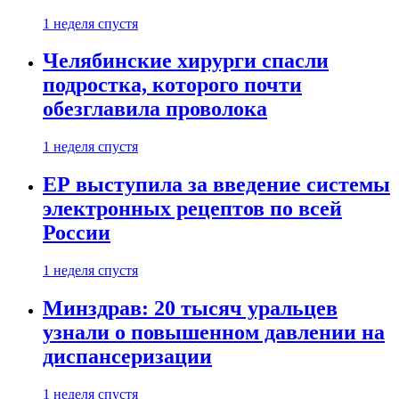
1 неделя спустя
Челябинские хирурги спасли
подростка, которого почти
обезглавила проволока
1 неделя спустя
ЕР выступила за введение системы
электронных рецептов по всей
России
1 неделя спустя
Минздрав: 20 тысяч уральцев
узнали о повышенном давлении на
диспансеризации
1 неделя спустя