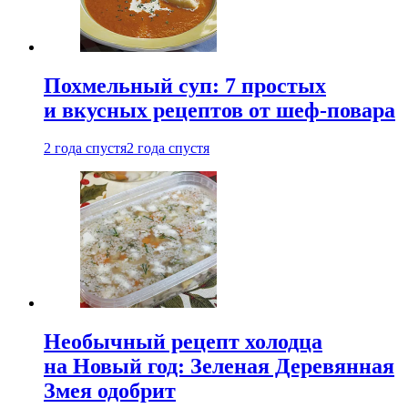
Похмельный суп: 7 простых
и вкусных рецептов от шеф-повара
2 года спустя
2 года спустя
Необычный рецепт холодца
на Новый год: Зеленая Деревянная
Змея одобрит