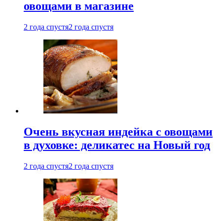
овощами в магазине
2 года спустя
2 года спустя
Очень вкусная индейка с овощами
в духовке: деликатес на Новый год
2 года спустя
2 года спустя