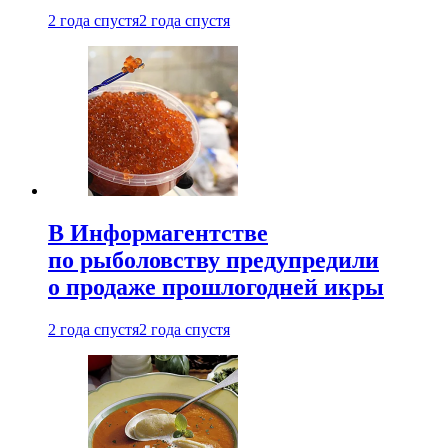
2 года спустя
2 года спустя
В Информагентстве
по рыболовству предупредили
о продаже прошлогодней икры
2 года спустя
2 года спустя