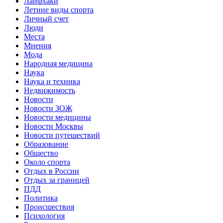
Лайфхаки
Летние виды спорта
Личный счет
Люди
Места
Мнения
Мода
Народная медицина
Наука
Наука и техника
Недвижимость
Новости
Новости ЗОЖ
Новости медицины
Новости Москвы
Новости путешествий
Образование
Общество
Около спорта
Отдых в России
Отдых за границей
ПДД
Политика
Происшествия
Психология