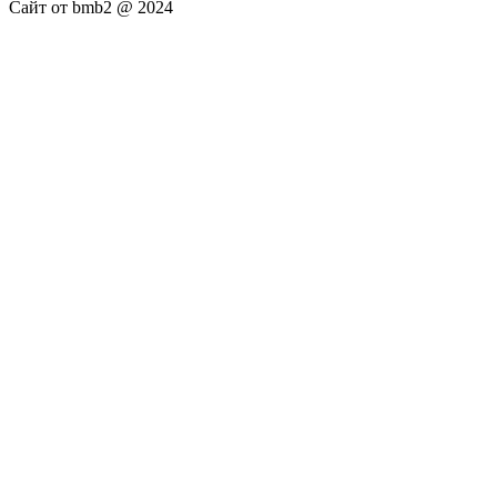
Сайт от bmb2 @ 2024