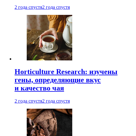
2 года спустя
2 года спустя
Horticulture Research: изучены
гены, определяющие вкус
и качество чая
2 года спустя
2 года спустя