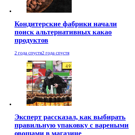
Кондитерские фабрики начали
поиск альтернативных какао
продуктов
2 года спустя
2 года спустя
Эксперт рассказал, как выбирать
правильную упаковку с вареными
овощами в магазине