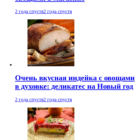
2 года спустя
2 года спустя
Очень вкусная индейка с овощами
в духовке: деликатес на Новый год
2 года спустя
2 года спустя