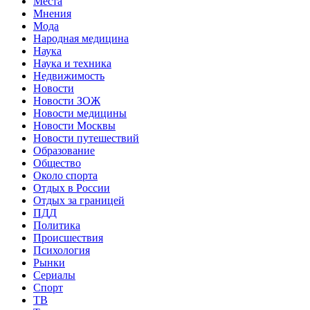
Места
Мнения
Мода
Народная медицина
Наука
Наука и техника
Недвижимость
Новости
Новости ЗОЖ
Новости медицины
Новости Москвы
Новости путешествий
Образование
Общество
Около спорта
Отдых в России
Отдых за границей
ПДД
Политика
Происшествия
Психология
Рынки
Сериалы
Спорт
ТВ