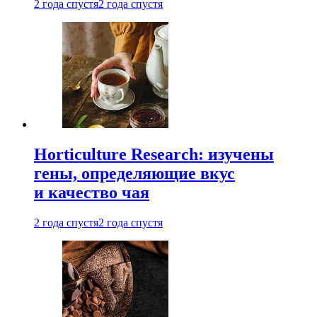
2 года спустя
2 года спустя
Horticulture Research: изучены
гены, определяющие вкус
и качество чая
2 года спустя
2 года спустя