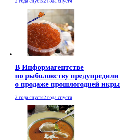
2 года спустя
2 года спустя
В Информагентстве
по рыболовству предупредили
о продаже прошлогодней икры
2 года спустя
2 года спустя