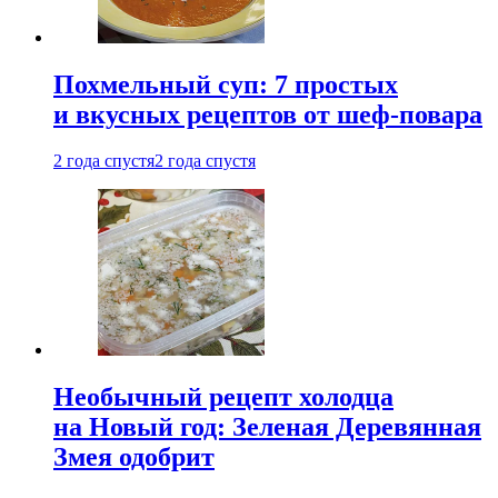
Похмельный суп: 7 простых
и вкусных рецептов от шеф-повара
2 года спустя
2 года спустя
Необычный рецепт холодца
на Новый год: Зеленая Деревянная
Змея одобрит