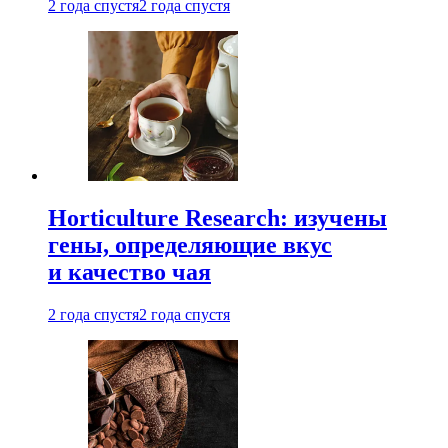
2 года спустя
2 года спустя
Horticulture Research: изучены
гены, определяющие вкус
и качество чая
2 года спустя
2 года спустя