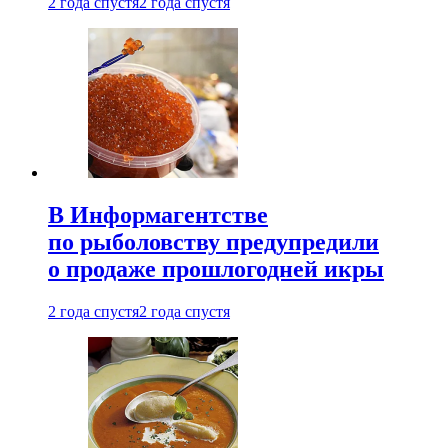
2 года спустя
2 года спустя
В Информагентстве
по рыболовству предупредили
о продаже прошлогодней икры
2 года спустя
2 года спустя