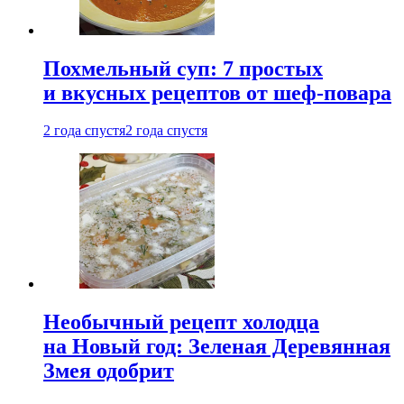
Похмельный суп: 7 простых
и вкусных рецептов от шеф-повара
2 года спустя
2 года спустя
Необычный рецепт холодца
на Новый год: Зеленая Деревянная
Змея одобрит