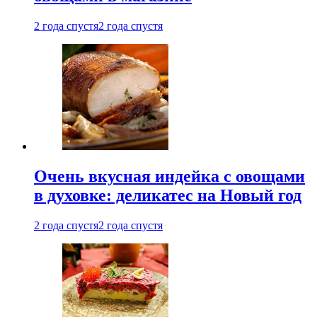
2 года спустя
2 года спустя
Очень вкусная индейка с овощами
в духовке: деликатес на Новый год
2 года спустя
2 года спустя