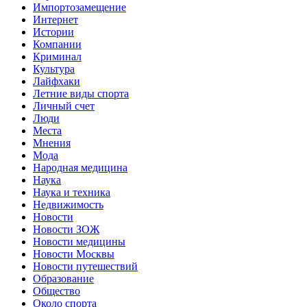
Импортозамещение
Интернет
Истории
Компании
Криминал
Культура
Лайфхаки
Летние виды спорта
Личный счет
Люди
Места
Мнения
Мода
Народная медицина
Наука
Наука и техника
Недвижимость
Новости
Новости ЗОЖ
Новости медицины
Новости Москвы
Новости путешествий
Образование
Общество
Около спорта