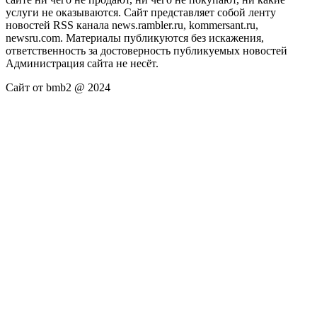
услуги не оказываются. Сайт представляет собой ленту
новостей RSS канала news.rambler.ru, kommersant.ru,
newsru.com. Материалы публикуются без искажения,
ответственность за достоверность публикуемых новостей
Администрация сайта не несёт.
Сайт от bmb2 @ 2024