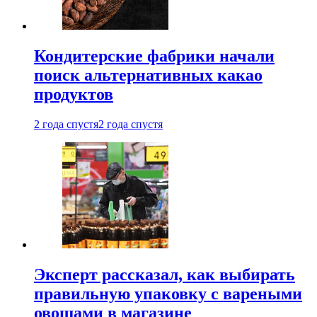
Кондитерские фабрики начали
поиск альтернативных какао
продуктов
2 года спустя
2 года спустя
Эксперт рассказал, как выбирать
правильную упаковку с вареными
овощами в магазине