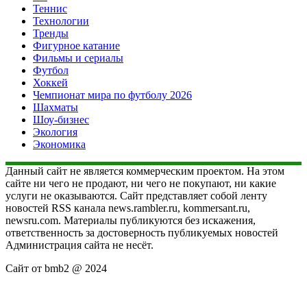
Теннис
Технологии
Тренды
Фигурное катание
Фильмы и сериалы
Футбол
Хоккей
Чемпионат мира по футболу 2026
Шахматы
Шоу-бизнес
Экология
Экономика
Данный сайт не является коммерческим проектом. На этом
сайте ни чего не продают, ни чего не покупают, ни какие
услуги не оказываются. Сайт представляет собой ленту
новостей RSS канала news.rambler.ru, kommersant.ru,
newsru.com. Материалы публикуются без искажения,
ответственность за достоверность публикуемых новостей
Администрация сайта не несёт.
Сайт от bmb2 @ 2024