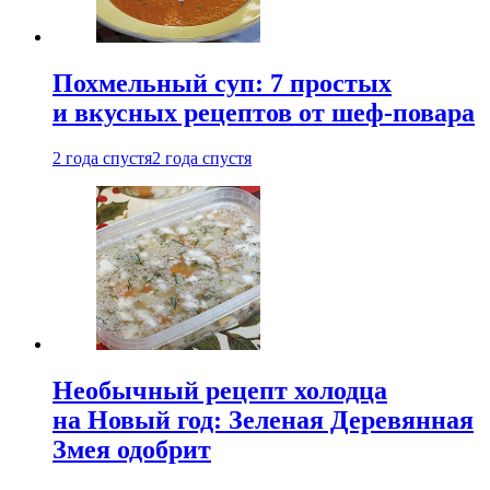
Похмельный суп: 7 простых
и вкусных рецептов от шеф-повара
2 года спустя
2 года спустя
Необычный рецепт холодца
на Новый год: Зеленая Деревянная
Змея одобрит