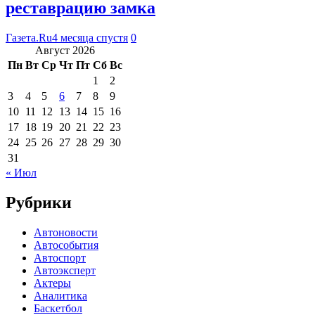
реставрацию замка
Газета.Ru
4 месяца спустя
0
Август 2026
Пн
Вт
Ср
Чт
Пт
Сб
Вс
1
2
3
4
5
6
7
8
9
10
11
12
13
14
15
16
17
18
19
20
21
22
23
24
25
26
27
28
29
30
31
« Июл
Рубрики
Автоновости
Автособытия
Автоспорт
Автоэксперт
Актеры
Аналитика
Баскетбол