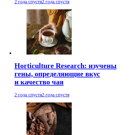
2 года спустя
2 года спустя
Horticulture Research: изучены
гены, определяющие вкус
и качество чая
2 года спустя
2 года спустя