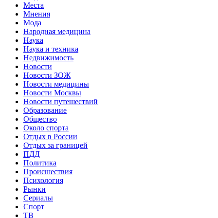
Места
Мнения
Мода
Народная медицина
Наука
Наука и техника
Недвижимость
Новости
Новости ЗОЖ
Новости медицины
Новости Москвы
Новости путешествий
Образование
Общество
Около спорта
Отдых в России
Отдых за границей
ПДД
Политика
Происшествия
Психология
Рынки
Сериалы
Спорт
ТВ