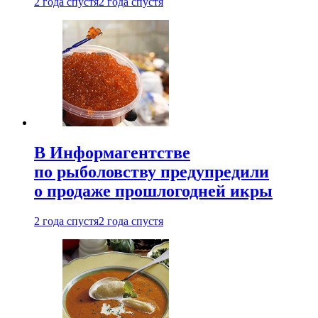
2 года спустя
2 года спустя
В Информагентстве
по рыболовству предупредили
о продаже прошлогодней икры
2 года спустя
2 года спустя