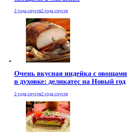
2 года спустя
2 года спустя
Очень вкусная индейка с овощами
в духовке: деликатес на Новый год
2 года спустя
2 года спустя