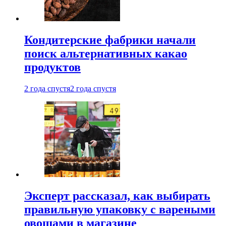
Кондитерские фабрики начали
поиск альтернативных какао
продуктов
2 года спустя
2 года спустя
Эксперт рассказал, как выбирать
правильную упаковку с вареными
овощами в магазине