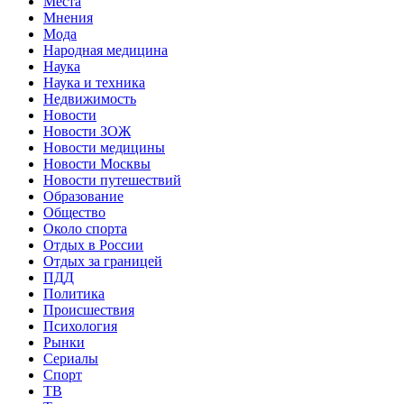
Места
Мнения
Мода
Народная медицина
Наука
Наука и техника
Недвижимость
Новости
Новости ЗОЖ
Новости медицины
Новости Москвы
Новости путешествий
Образование
Общество
Около спорта
Отдых в России
Отдых за границей
ПДД
Политика
Происшествия
Психология
Рынки
Сериалы
Спорт
ТВ