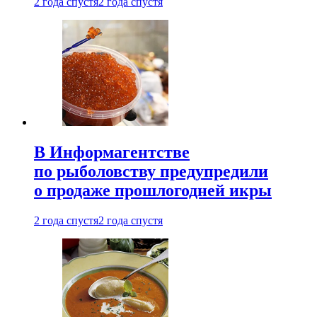
2 года спустя
2 года спустя
В Информагентстве
по рыболовству предупредили
о продаже прошлогодней икры
2 года спустя
2 года спустя