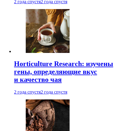
2 года спустя
2 года спустя
Horticulture Research: изучены
гены, определяющие вкус
и качество чая
2 года спустя
2 года спустя