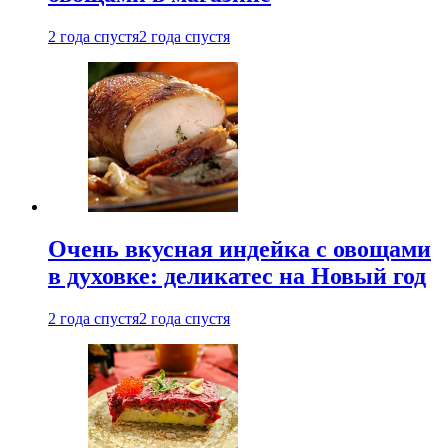
2 года спустя
2 года спустя
Очень вкусная индейка с овощами
в духовке: деликатес на Новый год
2 года спустя
2 года спустя