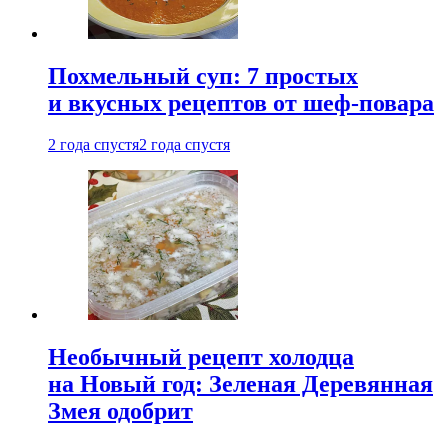
Похмельный суп: 7 простых
и вкусных рецептов от шеф-повара
2 года спустя
2 года спустя
Необычный рецепт холодца
на Новый год: Зеленая Деревянная
Змея одобрит