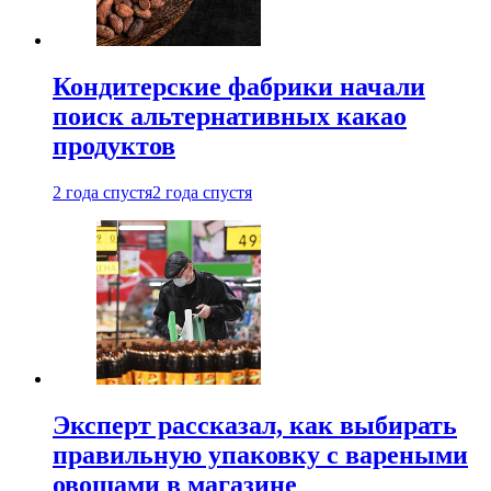
Кондитерские фабрики начали
поиск альтернативных какао
продуктов
2 года спустя
2 года спустя
Эксперт рассказал, как выбирать
правильную упаковку с вареными
овощами в магазине