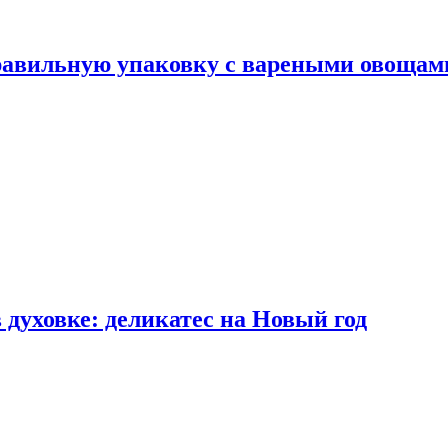
правильную упаковку с вареными овощам
 духовке: деликатес на Новый год