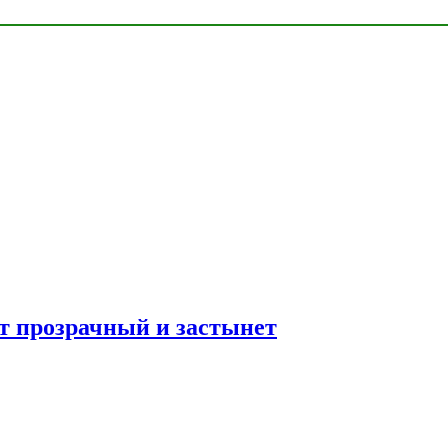
ет прозрачный и застынет