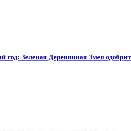
 год: Зеленая Деревянная Змея одобрит