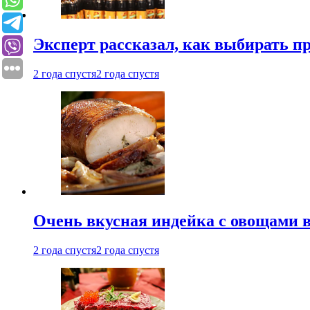
Эксперт рассказал, как выбирать 
2 года спустя
2 года спустя
Очень вкусная индейка с овощами в
2 года спустя
2 года спустя