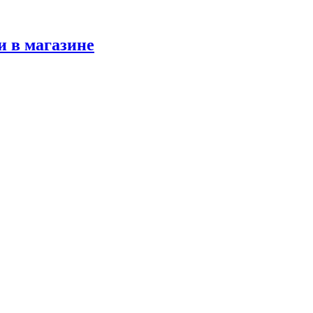
и в магазине