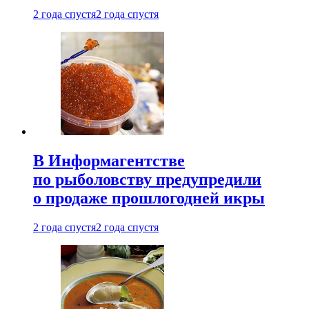
2 года спустя
2 года спустя
В Информагентстве
по рыболовству предупредили
о продаже прошлогодней икры
2 года спустя
2 года спустя