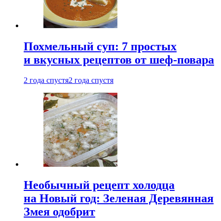
Похмельный суп: 7 простых
и вкусных рецептов от шеф-повара
2 года спустя
2 года спустя
Необычный рецепт холодца
на Новый год: Зеленая Деревянная
Змея одобрит