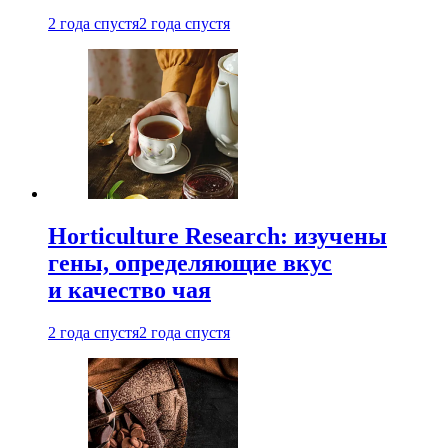
2 года спустя
2 года спустя
Horticulture Research: изучены
гены, определяющие вкус
и качество чая
2 года спустя
2 года спустя