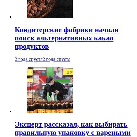
Кондитерские фабрики начали
поиск альтернативных какао
продуктов
2 года спустя
2 года спустя
Эксперт рассказал, как выбирать
правильную упаковку с вареными