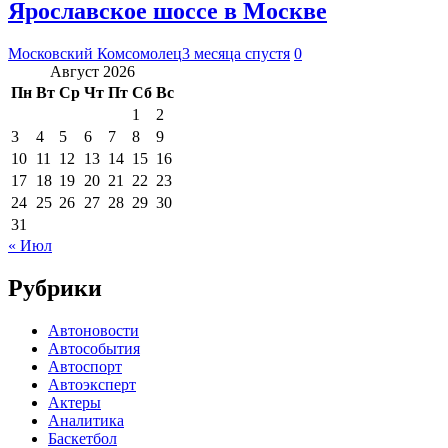
Ярославское шоссе в Москве
Московский Комсомолец
3 месяца спустя
0
Август 2026
Пн
Вт
Ср
Чт
Пт
Сб
Вс
1
2
3
4
5
6
7
8
9
10
11
12
13
14
15
16
17
18
19
20
21
22
23
24
25
26
27
28
29
30
31
« Июл
Рубрики
Автоновости
Автособытия
Автоспорт
Автоэксперт
Актеры
Аналитика
Баскетбол