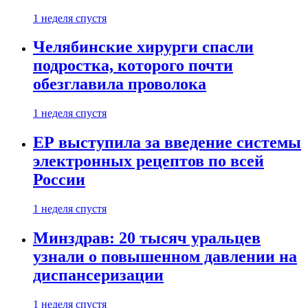
1 неделя спустя
Челябинские хирурги спасли
подростка, которого почти
обезглавила проволока
1 неделя спустя
ЕР выступила за введение системы
электронных рецептов по всей
России
1 неделя спустя
Минздрав: 20 тысяч уральцев
узнали о повышенном давлении на
диспансеризации
1 неделя спустя