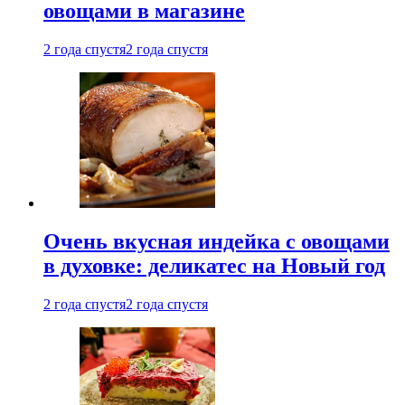
овощами в магазине
2 года спустя
2 года спустя
Очень вкусная индейка с овощами
в духовке: деликатес на Новый год
2 года спустя
2 года спустя