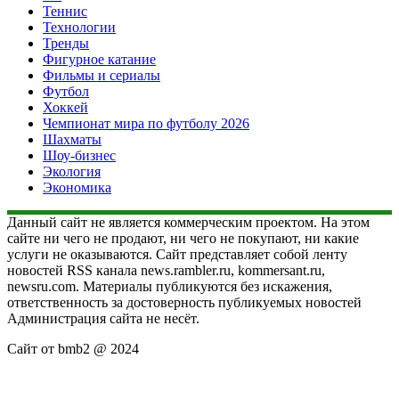
Теннис
Технологии
Тренды
Фигурное катание
Фильмы и сериалы
Футбол
Хоккей
Чемпионат мира по футболу 2026
Шахматы
Шоу-бизнес
Экология
Экономика
Данный сайт не является коммерческим проектом. На этом
сайте ни чего не продают, ни чего не покупают, ни какие
услуги не оказываются. Сайт представляет собой ленту
новостей RSS канала news.rambler.ru, kommersant.ru,
newsru.com. Материалы публикуются без искажения,
ответственность за достоверность публикуемых новостей
Администрация сайта не несёт.
Сайт от bmb2 @ 2024