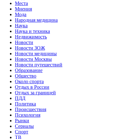
Места
Мнения
Мода
Народная медицина
Наука
Наука и техника
Недвижимость
Новости
Новости ЗОЖ
Новости медицины
Новости Москвы
Новости путешествий
Образование
Общество
Около спорта
Отдых в России
Отдых за границей
ПДД
Политика
Происшествия
Психология
Рынки
Сериалы
Спорт
ТВ