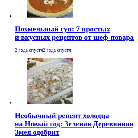
Похмельный суп: 7 простых
и вкусных рецептов от шеф-повара
2 года спустя
2 года спустя
Необычный рецепт холодца
на Новый год: Зеленая Деревянная
Змея одобрит