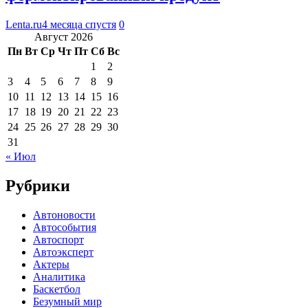
Lenta.ru
4 месяца спустя
0
Август 2026
Пн
Вт
Ср
Чт
Пт
Сб
Вс
1
2
3
4
5
6
7
8
9
10
11
12
13
14
15
16
17
18
19
20
21
22
23
24
25
26
27
28
29
30
31
« Июл
Рубрики
Автоновости
Автособытия
Автоспорт
Автоэксперт
Актеры
Аналитика
Баскетбол
Безумный мир