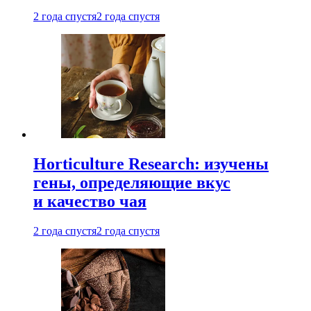
2 года спустя
2 года спустя
Horticulture Research: изучены
гены, определяющие вкус
и качество чая
2 года спустя
2 года спустя