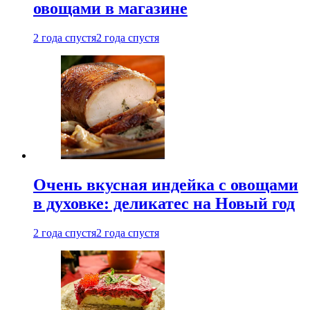
овощами в магазине
2 года спустя
2 года спустя
Очень вкусная индейка с овощами
в духовке: деликатес на Новый год
2 года спустя
2 года спустя