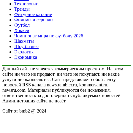
Технологии
Тренды
Фигурное катание
Фильмы и сериалы
Футбол
Хоккей
Чемпионат мира по футболу 2026
Шахматы
Шоу-бизнес
Экология
Экономика
Данный сайт не является коммерческим проектом. На этом
сайте ни чего не продают, ни чего не покупают, ни какие
услуги не оказываются. Сайт представляет собой ленту
новостей RSS канала news.rambler.ru, kommersant.ru,
newsru.com. Материалы публикуются без искажения,
ответственность за достоверность публикуемых новостей
Администрация сайта не несёт.
Сайт от bmb2 @ 2024