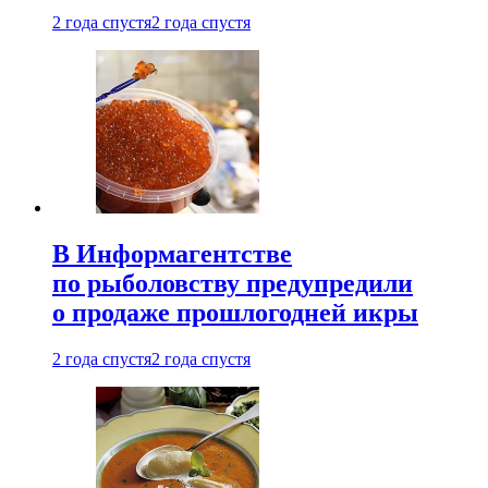
2 года спустя
2 года спустя
В Информагентстве
по рыболовству предупредили
о продаже прошлогодней икры
2 года спустя
2 года спустя