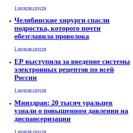
1 неделя спустя
Челябинские хирурги спасли
подростка, которого почти
обезглавила проволока
1 неделя спустя
ЕР выступила за введение системы
электронных рецептов по всей
России
1 неделя спустя
Минздрав: 20 тысяч уральцев
узнали о повышенном давлении на
диспансеризации
1 неделя спустя