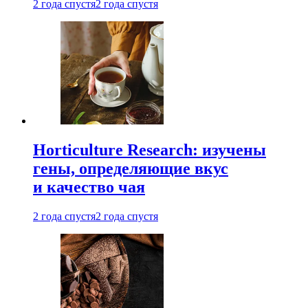
2 года спустя
2 года спустя
Horticulture Research: изучены
гены, определяющие вкус
и качество чая
2 года спустя
2 года спустя