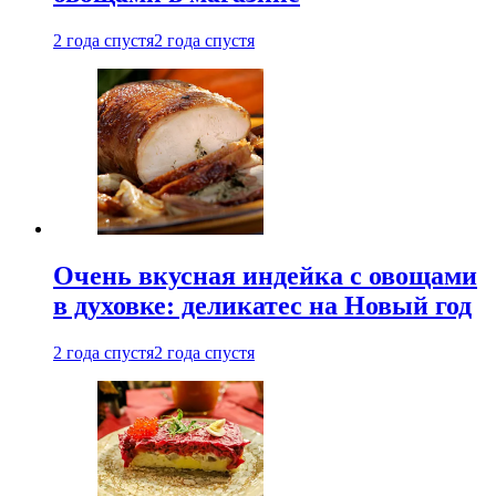
2 года спустя
2 года спустя
Очень вкусная индейка с овощами
в духовке: деликатес на Новый год
2 года спустя
2 года спустя