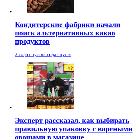
Кондитерские фабрики начали
поиск альтернативных какао
продуктов
2 года спустя
2 года спустя
Эксперт рассказал, как выбирать
правильную упаковку с вареными
овощами в магазине