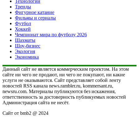
Технологии
Тренды
Фигурное катание
Фильмы и сериалы
Футбол
Хоккей
Чемпионат мира по футболу 2026
Шахматы
Шоу-бизнес
Экология
Экономика
Данный сайт не является коммерческим проектом. На этом
сайте ни чего не продают, ни чего не покупают, ни какие
услуги не оказываются. Сайт представляет собой ленту
новостей RSS канала news.rambler.ru, kommersant.ru,
newsru.com. Материалы публикуются без искажения,
ответственность за достоверность публикуемых новостей
Администрация сайта не несёт.
Сайт от bmb2 @ 2024