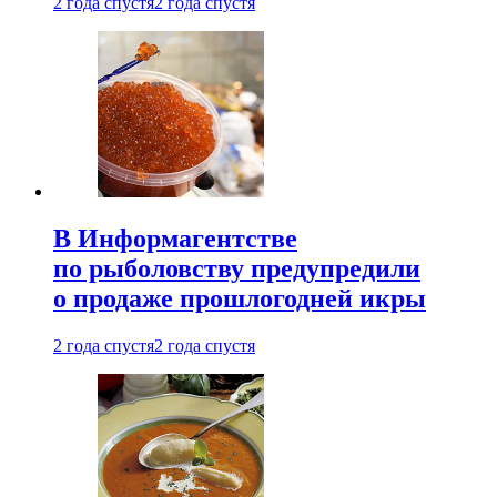
2 года спустя
2 года спустя
В Информагентстве
по рыболовству предупредили
о продаже прошлогодней икры
2 года спустя
2 года спустя