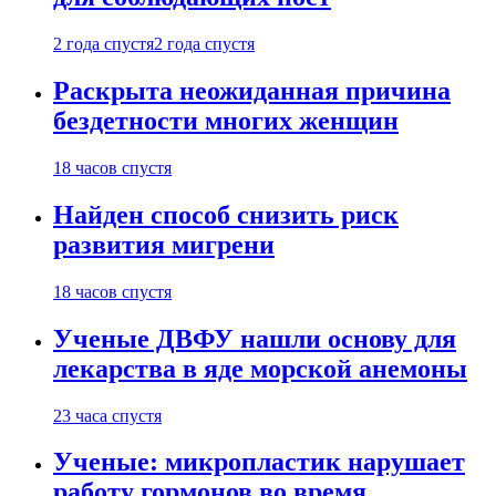
2 года спустя
2 года спустя
Раскрыта неожиданная причина
бездетности многих женщин
18 часов спустя
Найден способ снизить риск
развития мигрени
18 часов спустя
Ученые ДВФУ нашли основу для
лекарства в яде морской анемоны
23 часа спустя
Ученые: микропластик нарушает
работу гормонов во время