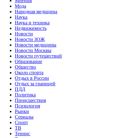
Мнения
Мода
Народная медицина
Наука
Наука и техника
Недвижимость
Новости
Новости ЗОЖ
Новости медицины
Новости Москвы
Новости путешествий
Образование
Общество
Около спорта
Отдых в России
Отдых за границей
ПДД
Политика
Происшествия
Психология
Рынки
Сериалы
Спорт
ТВ
Теннис