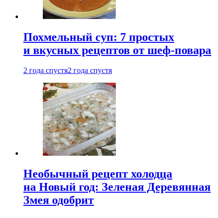
Похмельный суп: 7 простых
и вкусных рецептов от шеф-повара
2 года спустя
2 года спустя
Необычный рецепт холодца
на Новый год: Зеленая Деревянная
Змея одобрит