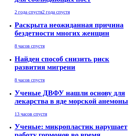
2 года спустя
2 года спустя
Раскрыта неожиданная причина
бездетности многих женщин
8 часов спустя
Найден способ снизить риск
развития мигрени
8 часов спустя
Ученые ДВФУ нашли основу для
лекарства в яде морской анемоны
13 часов спустя
Ученые: микропластик нарушает
работу гормонов во время