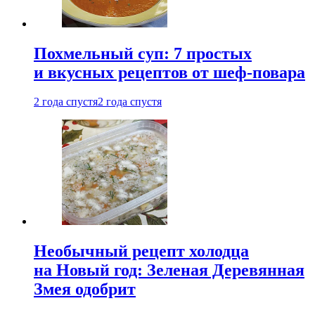
Похмельный суп: 7 простых
и вкусных рецептов от шеф-повара
2 года спустя
2 года спустя
Необычный рецепт холодца
на Новый год: Зеленая Деревянная
Змея одобрит