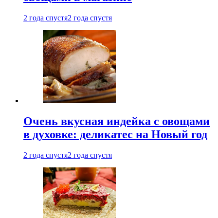
2 года спустя
2 года спустя
Очень вкусная индейка с овощами
в духовке: деликатес на Новый год
2 года спустя
2 года спустя