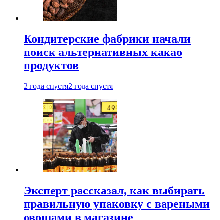
Кондитерские фабрики начали
поиск альтернативных какао
продуктов
2 года спустя
2 года спустя
Эксперт рассказал, как выбирать
правильную упаковку с вареными
овощами в магазине