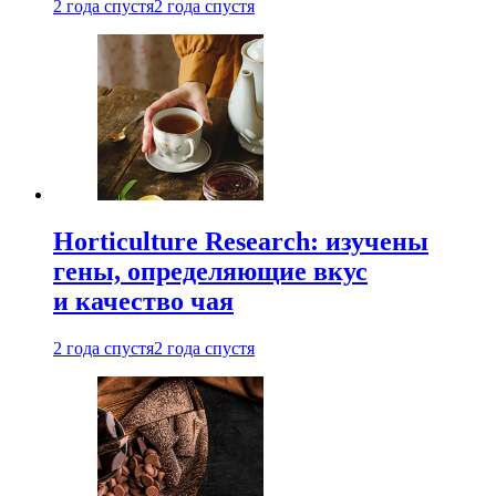
2 года спустя
2 года спустя
Horticulture Research: изучены
гены, определяющие вкус
и качество чая
2 года спустя
2 года спустя