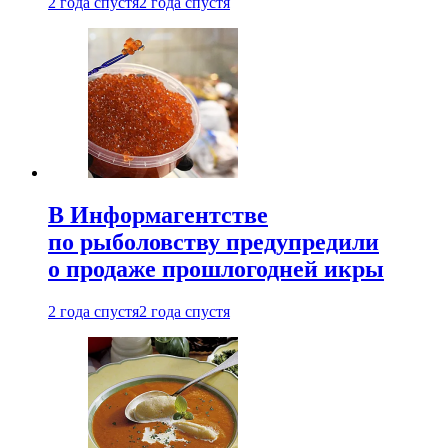
2 года спустя
2 года спустя
В Информагентстве
по рыболовству предупредили
о продаже прошлогодней икры
2 года спустя
2 года спустя