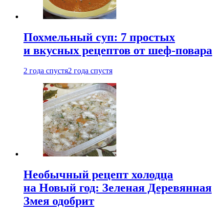
Похмельный суп: 7 простых
и вкусных рецептов от шеф-повара
2 года спустя
2 года спустя
Необычный рецепт холодца
на Новый год: Зеленая Деревянная
Змея одобрит