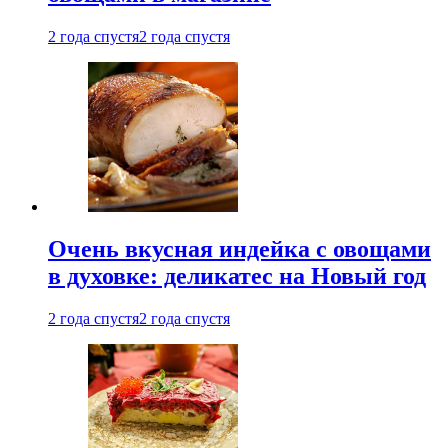
2 года спустя
2 года спустя
Очень вкусная индейка с овощами
в духовке: деликатес на Новый год
2 года спустя
2 года спустя