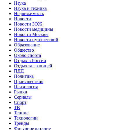
Наука
Наука и техника
Недвижимость
Новости
Новости ЗОЖ
Новости медицины
Новости Москвы
Новости путешествий
Образование
Общество
Около спорта
Отдых в России
Отдых за границей
ПДД
Политика
Происшествия
Психология
Рынки
Сериалы
Спорт
ТВ
Теннис
Технологии
Тренды
Фигурное катание