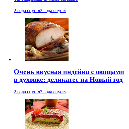
2 года спустя
2 года спустя
Очень вкусная индейка с овощами
в духовке: деликатес на Новый год
2 года спустя
2 года спустя