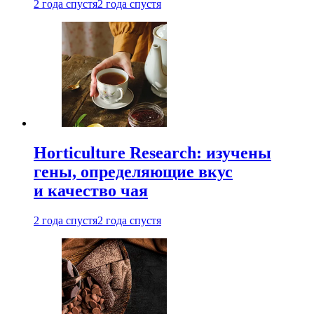
2 года спустя
2 года спустя
Horticulture Research: изучены
гены, определяющие вкус
и качество чая
2 года спустя
2 года спустя