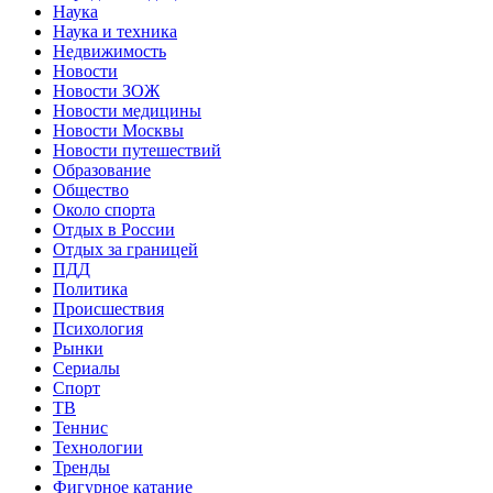
Наука
Наука и техника
Недвижимость
Новости
Новости ЗОЖ
Новости медицины
Новости Москвы
Новости путешествий
Образование
Общество
Около спорта
Отдых в России
Отдых за границей
ПДД
Политика
Происшествия
Психология
Рынки
Сериалы
Спорт
ТВ
Теннис
Технологии
Тренды
Фигурное катание