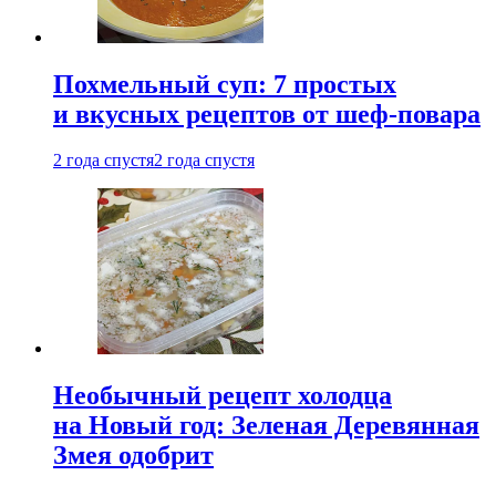
Похмельный суп: 7 простых
и вкусных рецептов от шеф-повара
2 года спустя
2 года спустя
Необычный рецепт холодца
на Новый год: Зеленая Деревянная
Змея одобрит