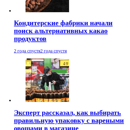
Кондитерские фабрики начали
поиск альтернативных какао
продуктов
2 года спустя
2 года спустя
Эксперт рассказал, как выбирать
правильную упаковку с вареными
овощами в магазине