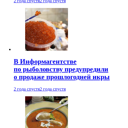
2 года спустя
2 года спустя
В Информагентстве
по рыболовству предупредили
о продаже прошлогодней икры
2 года спустя
2 года спустя