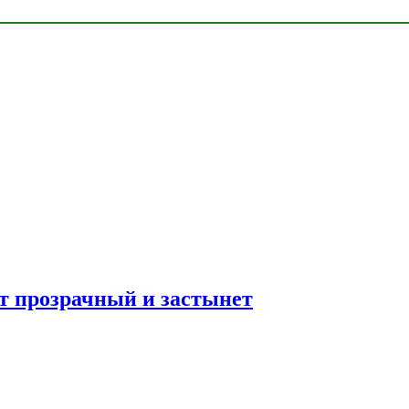
ет прозрачный и застынет