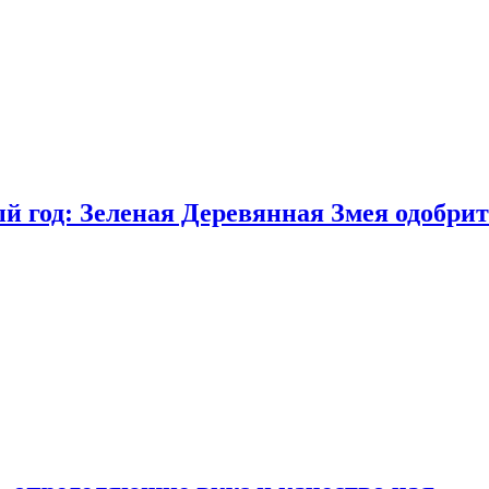
 год: Зеленая Деревянная Змея одобрит