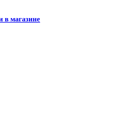
и в магазине