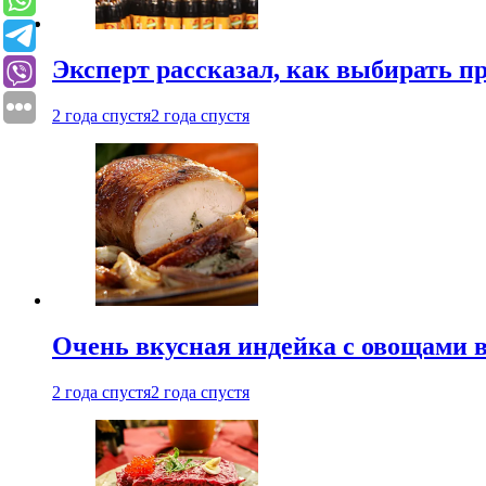
Эксперт рассказал, как выбирать 
2 года спустя
2 года спустя
Очень вкусная индейка с овощами в
2 года спустя
2 года спустя