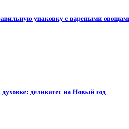
правильную упаковку с вареными овощам
 духовке: деликатес на Новый год