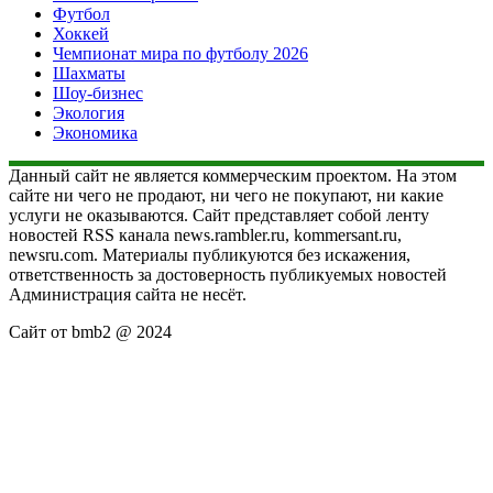
Футбол
Хоккей
Чемпионат мира по футболу 2026
Шахматы
Шоу-бизнес
Экология
Экономика
Данный сайт не является коммерческим проектом. На этом
сайте ни чего не продают, ни чего не покупают, ни какие
услуги не оказываются. Сайт представляет собой ленту
новостей RSS канала news.rambler.ru, kommersant.ru,
newsru.com. Материалы публикуются без искажения,
ответственность за достоверность публикуемых новостей
Администрация сайта не несёт.
Сайт от bmb2 @ 2024