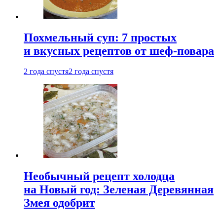
Похмельный суп: 7 простых
и вкусных рецептов от шеф-повара
2 года спустя
2 года спустя
Необычный рецепт холодца
на Новый год: Зеленая Деревянная
Змея одобрит