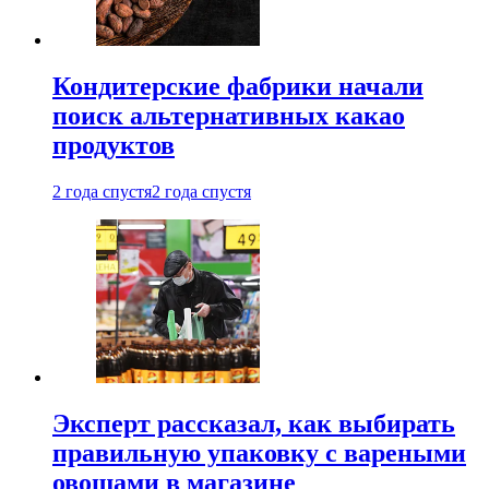
Кондитерские фабрики начали
поиск альтернативных какао
продуктов
2 года спустя
2 года спустя
Эксперт рассказал, как выбирать
правильную упаковку с вареными
овощами в магазине