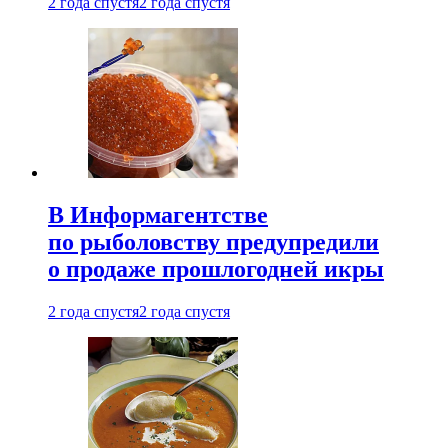
2 года спустя
2 года спустя
В Информагентстве
по рыболовству предупредили
о продаже прошлогодней икры
2 года спустя
2 года спустя