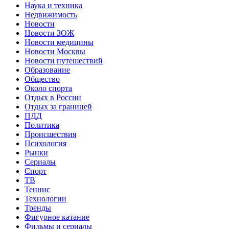
Наука и техника
Недвижимость
Новости
Новости ЗОЖ
Новости медицины
Новости Москвы
Новости путешествий
Образование
Общество
Около спорта
Отдых в России
Отдых за границей
ПДД
Политика
Происшествия
Психология
Рынки
Сериалы
Спорт
ТВ
Теннис
Технологии
Тренды
Фигурное катание
Фильмы и сериалы