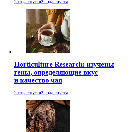
2 года спустя
2 года спустя
Horticulture Research: изучены
гены, определяющие вкус
и качество чая
2 года спустя
2 года спустя