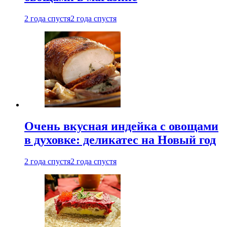
2 года спустя
2 года спустя
Очень вкусная индейка с овощами
в духовке: деликатес на Новый год
2 года спустя
2 года спустя