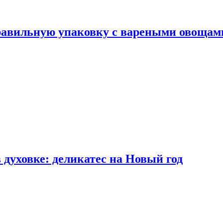
правильную упаковку с вареными овощам
 духовке: деликатес на Новый год