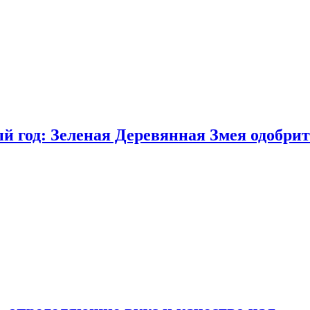
 год: Зеленая Деревянная Змея одобрит