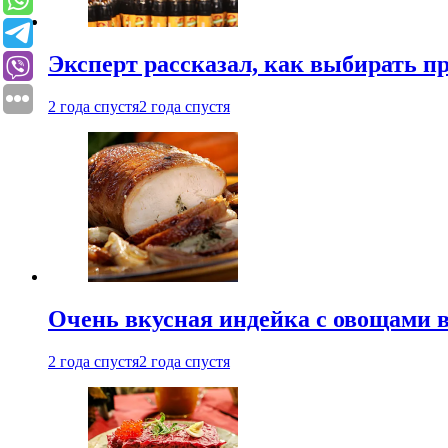
Эксперт рассказал, как выбирать 
2 года спустя
2 года спустя
Очень вкусная индейка с овощами в
2 года спустя
2 года спустя