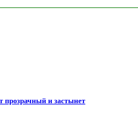
ет прозрачный и застынет