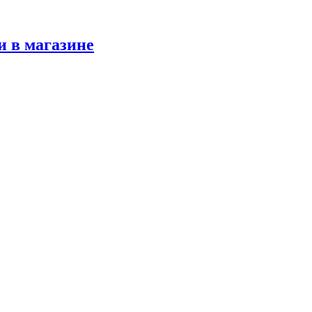
и в магазине