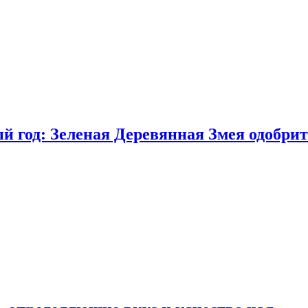
 год: Зеленая Деревянная Змея одобрит