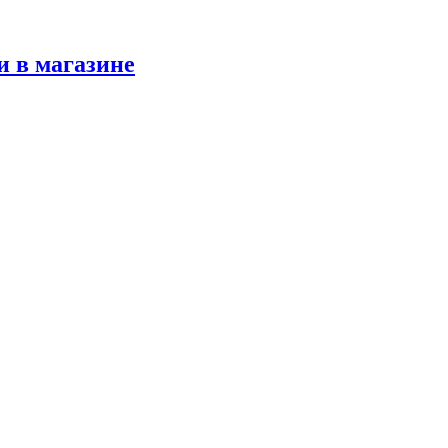
и в магазине