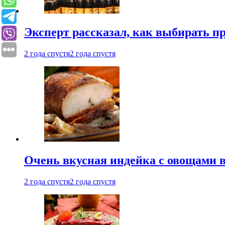
Эксперт рассказал, как выбирать 
2 года спустя
2 года спустя
Очень вкусная индейка с овощами в
2 года спустя
2 года спустя