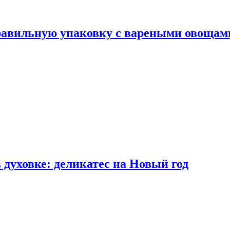
правильную упаковку с вареными овощам
 духовке: деликатес на Новый год