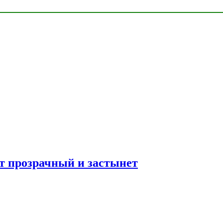
ет прозрачный и застынет