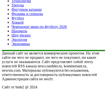
Технологии
Тренды
Фигурное катание
Фильмы и сериалы
Футбол
Хоккей
Чемпионат мира по футболу 2026
Шахматы
Шоу-бизнес
Экология
Экономика
Данный сайт не является коммерческим проектом. На этом
сайте ни чего не продают, ни чего не покупают, ни какие
услуги не оказываются. Сайт представляет собой ленту
новостей RSS канала news.rambler.ru, kommersant.ru,
newsru.com. Материалы публикуются без искажения,
ответственность за достоверность публикуемых новостей
Администрация сайта не несёт.
Сайт от bmb2 @ 2024