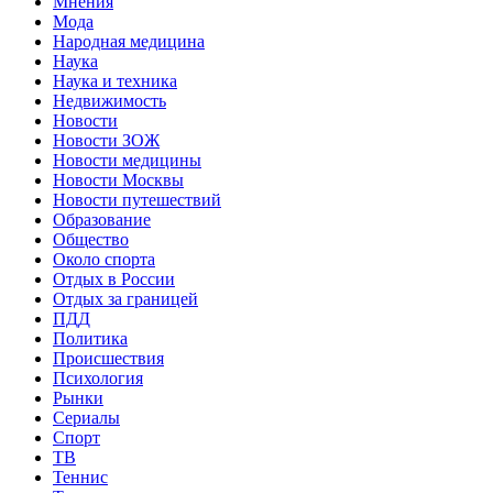
Мнения
Мода
Народная медицина
Наука
Наука и техника
Недвижимость
Новости
Новости ЗОЖ
Новости медицины
Новости Москвы
Новости путешествий
Образование
Общество
Около спорта
Отдых в России
Отдых за границей
ПДД
Политика
Происшествия
Психология
Рынки
Сериалы
Спорт
ТВ
Теннис