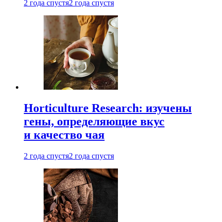
2 года спустя
2 года спустя
Horticulture Research: изучены
гены, определяющие вкус
и качество чая
2 года спустя
2 года спустя