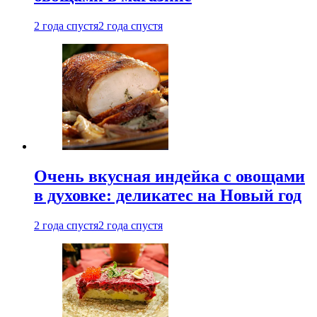
2 года спустя
2 года спустя
Очень вкусная индейка с овощами
в духовке: деликатес на Новый год
2 года спустя
2 года спустя