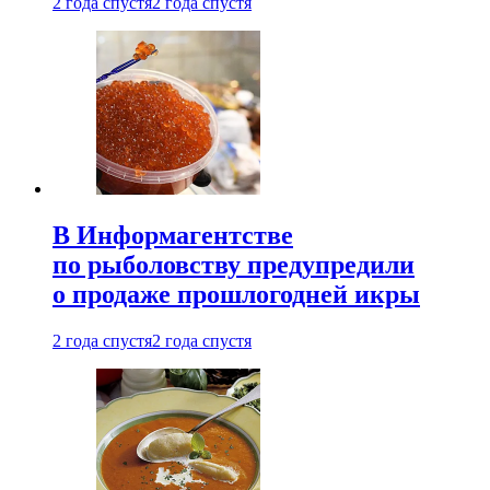
2 года спустя
2 года спустя
В Информагентстве
по рыболовству предупредили
о продаже прошлогодней икры
2 года спустя
2 года спустя