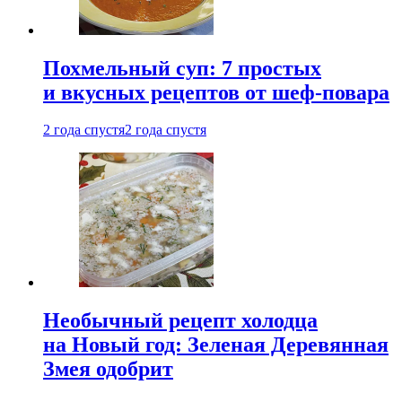
Похмельный суп: 7 простых
и вкусных рецептов от шеф-повара
2 года спустя
2 года спустя
Необычный рецепт холодца
на Новый год: Зеленая Деревянная
Змея одобрит