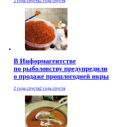
2 года спустя
2 года спустя
В Информагентстве
по рыболовству предупредили
о продаже прошлогодней икры
2 года спустя
2 года спустя