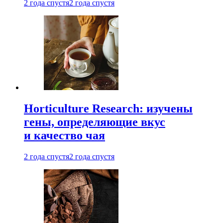
2 года спустя
2 года спустя
Horticulture Research: изучены
гены, определяющие вкус
и качество чая
2 года спустя
2 года спустя