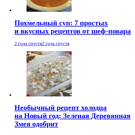
Похмельный суп: 7 простых
и вкусных рецептов от шеф-повара
2 года спустя
2 года спустя
Необычный рецепт холодца
на Новый год: Зеленая Деревянная
Змея одобрит