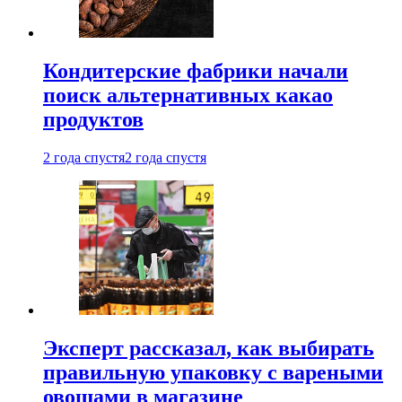
Кондитерские фабрики начали
поиск альтернативных какао
продуктов
2 года спустя
2 года спустя
Эксперт рассказал, как выбирать
правильную упаковку с вареными
овощами в магазине