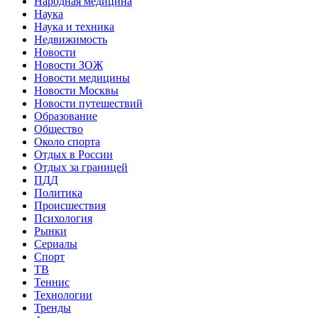
Народная медицина
Наука
Наука и техника
Недвижимость
Новости
Новости ЗОЖ
Новости медицины
Новости Москвы
Новости путешествий
Образование
Общество
Около спорта
Отдых в России
Отдых за границей
ПДД
Политика
Происшествия
Психология
Рынки
Сериалы
Спорт
ТВ
Теннис
Технологии
Тренды