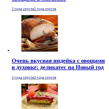
2 года спустя
2 года спустя
Очень вкусная индейка с овощами
в духовке: деликатес на Новый год
2 года спустя
2 года спустя