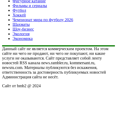
Фигурное катание
Фильмы и сериалы
Футбол
Хоккей
Чемпионат мира по футболу 2026
Шахматы
Шоу-бизнес
Экология
Экономика
Данный сайт не является коммерческим проектом. На этом
сайте ни чего не продают, ни чего не покупают, ни какие
услуги не оказываются. Сайт представляет собой ленту
новостей RSS канала news.rambler.ru, kommersant.ru,
newsru.com. Материалы публикуются без искажения,
ответственность за достоверность публикуемых новостей
Администрация сайта не несёт.
Сайт от bmb2 @ 2024