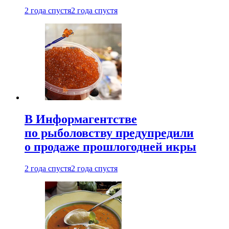
2 года спустя
2 года спустя
В Информагентстве
по рыболовству предупредили
о продаже прошлогодней икры
2 года спустя
2 года спустя