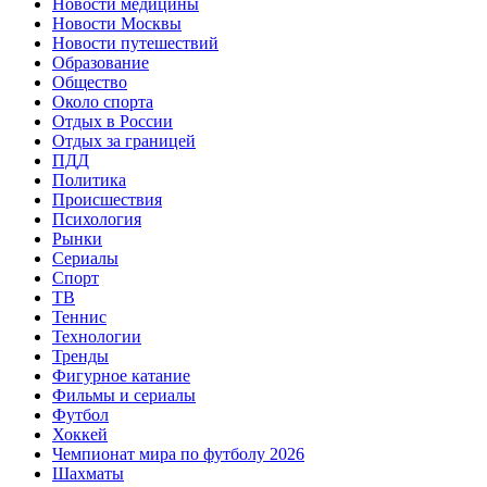
Новости медицины
Новости Москвы
Новости путешествий
Образование
Общество
Около спорта
Отдых в России
Отдых за границей
ПДД
Политика
Происшествия
Психология
Рынки
Сериалы
Спорт
ТВ
Теннис
Технологии
Тренды
Фигурное катание
Фильмы и сериалы
Футбол
Хоккей
Чемпионат мира по футболу 2026
Шахматы