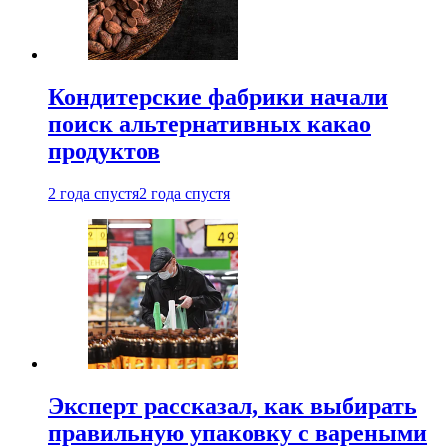
Кондитерские фабрики начали
поиск альтернативных какао
продуктов
2 года спустя
2 года спустя
Эксперт рассказал, как выбирать
правильную упаковку с вареными