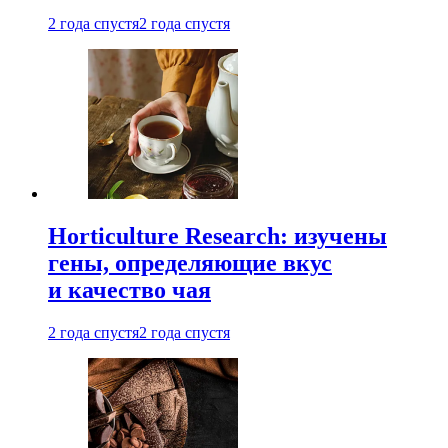
2 года спустя
2 года спустя
Horticulture Research: изучены
гены, определяющие вкус
и качество чая
2 года спустя
2 года спустя