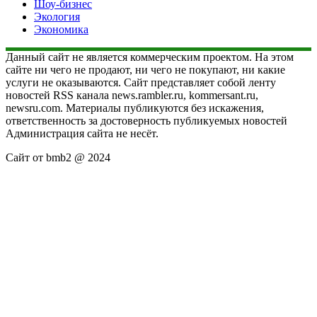
Шоу-бизнес
Экология
Экономика
Данный сайт не является коммерческим проектом. На этом
сайте ни чего не продают, ни чего не покупают, ни какие
услуги не оказываются. Сайт представляет собой ленту
новостей RSS канала news.rambler.ru, kommersant.ru,
newsru.com. Материалы публикуются без искажения,
ответственность за достоверность публикуемых новостей
Администрация сайта не несёт.
Сайт от bmb2 @ 2024