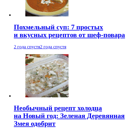
Похмельный суп: 7 простых
и вкусных рецептов от шеф-повара
2 года спустя
2 года спустя
Необычный рецепт холодца
на Новый год: Зеленая Деревянная
Змея одобрит