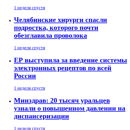
1 неделя спустя
Челябинские хирурги спасли
подростка, которого почти
обезглавила проволока
1 неделя спустя
ЕР выступила за введение системы
электронных рецептов по всей
России
1 неделя спустя
Минздрав: 20 тысяч уральцев
узнали о повышенном давлении на
диспансеризации
1 неделя спустя