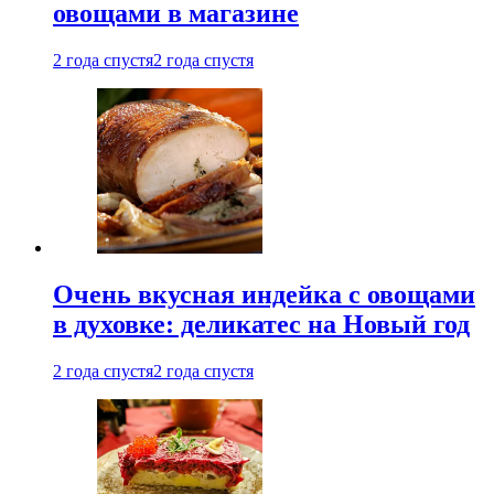
овощами в магазине
2 года спустя
2 года спустя
Очень вкусная индейка с овощами
в духовке: деликатес на Новый год
2 года спустя
2 года спустя