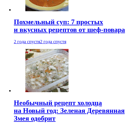
Похмельный суп: 7 простых
и вкусных рецептов от шеф-повара
2 года спустя
2 года спустя
Необычный рецепт холодца
на Новый год: Зеленая Деревянная
Змея одобрит