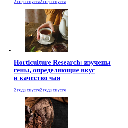
2 года спустя
2 года спустя
Horticulture Research: изучены
гены, определяющие вкус
и качество чая
2 года спустя
2 года спустя