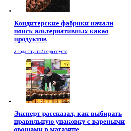
Кондитерские фабрики начали
поиск альтернативных какао
продуктов
2 года спустя
2 года спустя
Эксперт рассказал, как выбирать
правильную упаковку с вареными
овощами в магазине