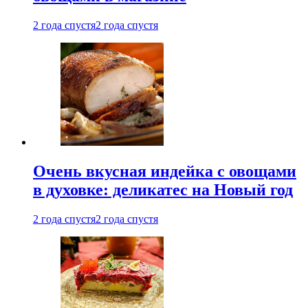
2 года спустя
2 года спустя
Очень вкусная индейка с овощами
в духовке: деликатес на Новый год
2 года спустя
2 года спустя