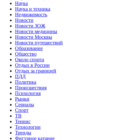
Наука
Наука и техника
Недвижимость
Новости
Новости ЗОЖ
Новости медицины
Новости Москвы
Новости путешествий
Образование
Общество
Около спорта
Отдых в России
Отдых за границей
ПДД
Политика
Происшествия
Психология
Рынки
Сериалы
Спорт
ТВ
Теннис
Технологии
Тренды
Фигурное катание