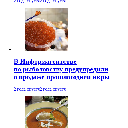
2 года спустя
2 года спустя
В Информагентстве
по рыболовству предупредили
о продаже прошлогодней икры
2 года спустя
2 года спустя