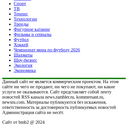
Спорт
ТВ
Теннис
Технологии
Тренды
Фигурное катание
Фильмы и сериалы
Футбол
Хоккей
Чемпионат мира по футболу 2026
Шахматы
Шоу-бизнес
Экология
Экономика
Данный сайт не является коммерческим проектом. На этом
сайте ни чего не продают, ни чего не покупают, ни какие
услуги не оказываются. Сайт представляет собой ленту
новостей RSS канала news.rambler.ru, kommersant.ru,
newsru.com. Материалы публикуются без искажения,
ответственность за достоверность публикуемых новостей
Администрация сайта не несёт.
Сайт от bmb2 @ 2024