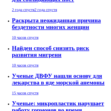
2 года спустя
2 года спустя
Раскрыта неожиданная причина
бездетности многих женщин
10 часов спустя
Найден способ снизить риск
развития мигрени
10 часов спустя
Ученые ДВФУ нашли основу для
лекарства в яде морской анемоны
15 часов спустя
Ученые: микропластик нарушает
работу гормонов во время