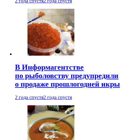
2 года спустя
2 года спустя
В Информагентстве
по рыболовству предупредили
о продаже прошлогодней икры
2 года спустя
2 года спустя