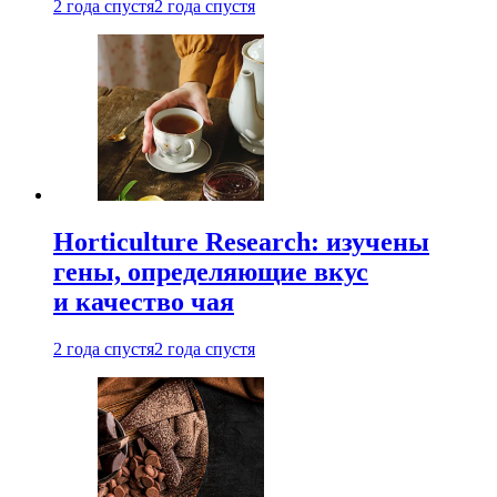
2 года спустя
2 года спустя
Horticulture Research: изучены
гены, определяющие вкус
и качество чая
2 года спустя
2 года спустя