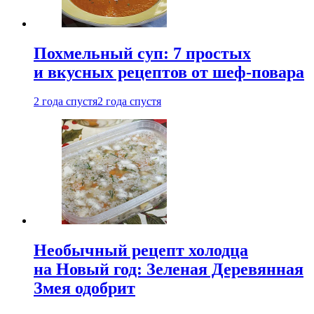
Похмельный суп: 7 простых
и вкусных рецептов от шеф-повара
2 года спустя
2 года спустя
Необычный рецепт холодца
на Новый год: Зеленая Деревянная
Змея одобрит