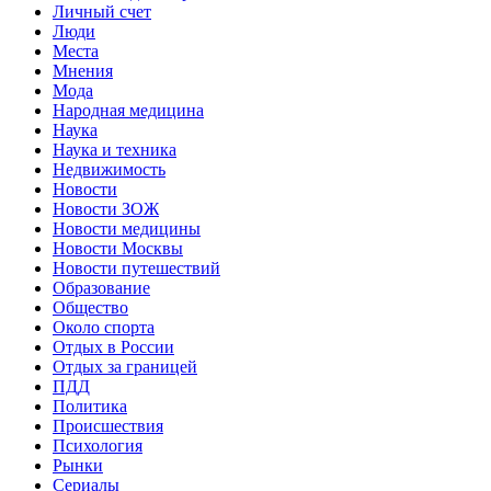
Личный счет
Люди
Места
Мнения
Мода
Народная медицина
Наука
Наука и техника
Недвижимость
Новости
Новости ЗОЖ
Новости медицины
Новости Москвы
Новости путешествий
Образование
Общество
Около спорта
Отдых в России
Отдых за границей
ПДД
Политика
Происшествия
Психология
Рынки
Сериалы