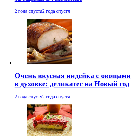
2 года спустя
2 года спустя
Очень вкусная индейка с овощами
в духовке: деликатес на Новый год
2 года спустя
2 года спустя