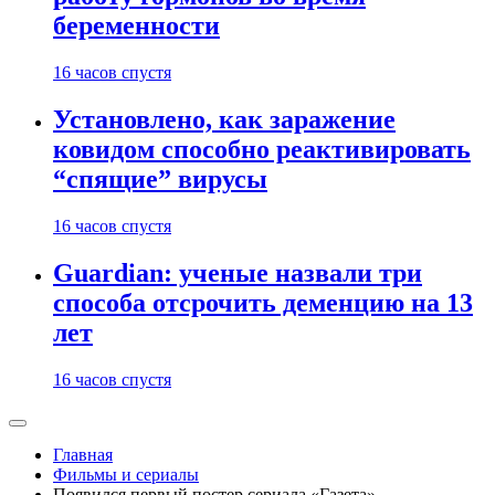
беременности
16 часов спустя
Установлено, как заражение
ковидом способно реактивировать
“спящие” вирусы
16 часов спустя
Guardian: ученые назвали три
способа отсрочить деменцию на 13
лет
16 часов спустя
Главная
Фильмы и сериалы
Появился первый постер сериала «Газета» —