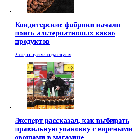
Кондитерские фабрики начали
поиск альтернативных какао
продуктов
2 года спустя
2 года спустя
Эксперт рассказал, как выбирать
правильную упаковку с вареными
овощами в магазине