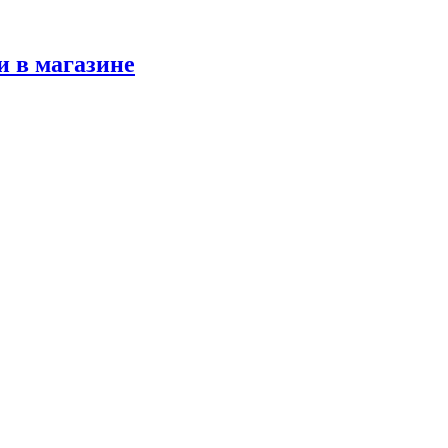
и в магазине