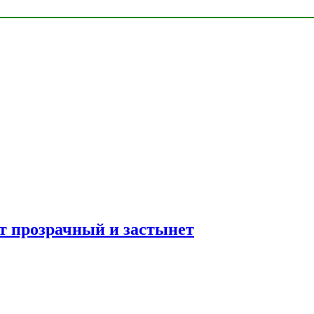
ет прозрачный и застынет