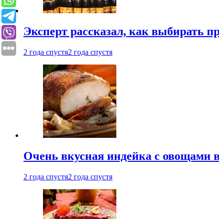
Эксперт рассказал, как выбирать 
2 года спустя
2 года спустя
Очень вкусная индейка с овощами в
2 года спустя
2 года спустя