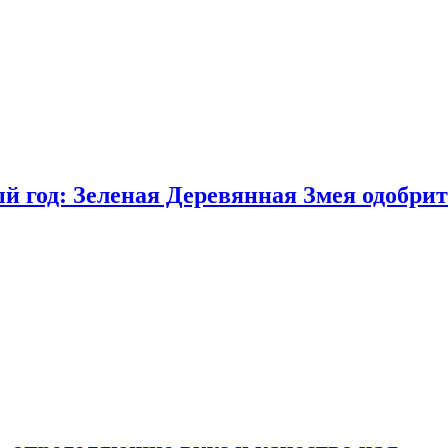
 год: Зеленая Деревянная Змея одобрит