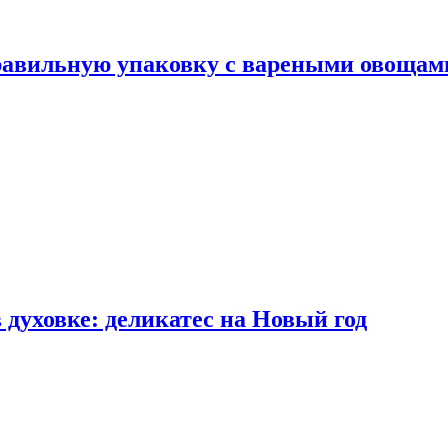
правильную упаковку с вареными овощам
 духовке: деликатес на Новый год