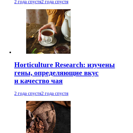
2 года спустя
2 года спустя
Horticulture Research: изучены
гены, определяющие вкус
и качество чая
2 года спустя
2 года спустя