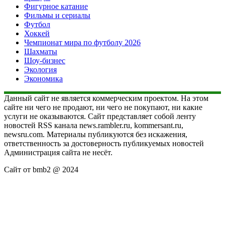
Фигурное катание
Фильмы и сериалы
Футбол
Хоккей
Чемпионат мира по футболу 2026
Шахматы
Шоу-бизнес
Экология
Экономика
Данный сайт не является коммерческим проектом. На этом
сайте ни чего не продают, ни чего не покупают, ни какие
услуги не оказываются. Сайт представляет собой ленту
новостей RSS канала news.rambler.ru, kommersant.ru,
newsru.com. Материалы публикуются без искажения,
ответственность за достоверность публикуемых новостей
Администрация сайта не несёт.
Сайт от bmb2 @ 2024