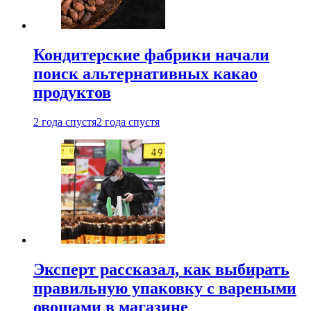
Кондитерские фабрики начали
поиск альтернативных какао
продуктов
2 года спустя
2 года спустя
Эксперт рассказал, как выбирать
правильную упаковку с вареными
овощами в магазине