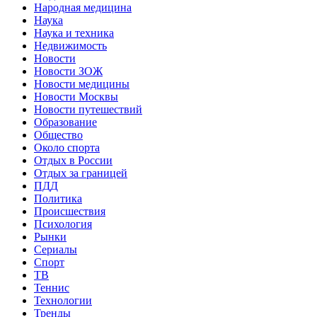
Народная медицина
Наука
Наука и техника
Недвижимость
Новости
Новости ЗОЖ
Новости медицины
Новости Москвы
Новости путешествий
Образование
Общество
Около спорта
Отдых в России
Отдых за границей
ПДД
Политика
Происшествия
Психология
Рынки
Сериалы
Спорт
ТВ
Теннис
Технологии
Тренды