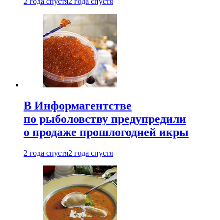
2 года спустя
2 года спустя
В Информагентстве
по рыболовству предупредили
о продаже прошлогодней икры
2 года спустя
2 года спустя