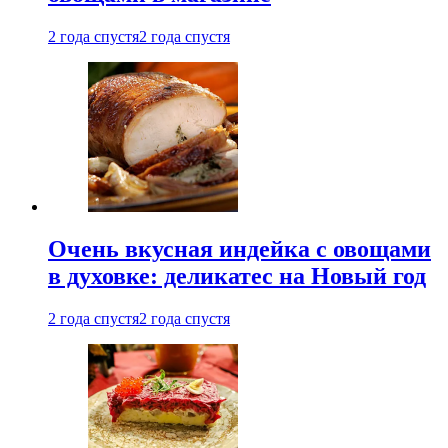
2 года спустя
2 года спустя
Очень вкусная индейка с овощами
в духовке: деликатес на Новый год
2 года спустя
2 года спустя