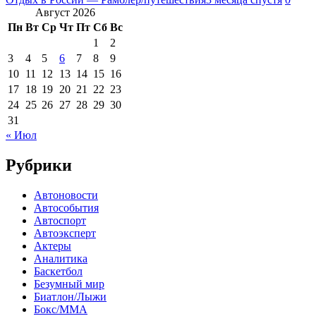
Август 2026
Пн
Вт
Ср
Чт
Пт
Сб
Вс
1
2
3
4
5
6
7
8
9
10
11
12
13
14
15
16
17
18
19
20
21
22
23
24
25
26
27
28
29
30
31
« Июл
Рубрики
Автоновости
Автособытия
Автоспорт
Автоэксперт
Актеры
Аналитика
Баскетбол
Безумный мир
Биатлон/Лыжи
Бокс/MMA