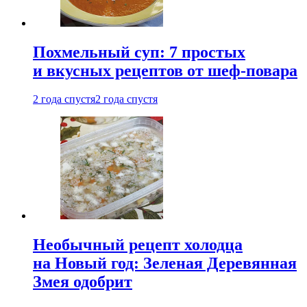
Похмельный суп: 7 простых
и вкусных рецептов от шеф-повара
2 года спустя
2 года спустя
Необычный рецепт холодца
на Новый год: Зеленая Деревянная
Змея одобрит